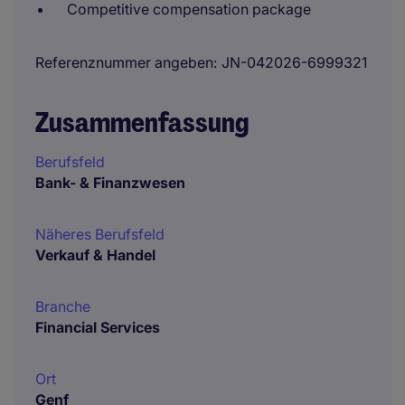
Competitive compensation package
Referenznummer angeben
JN-042026-6999321
Zusammenfassung
Berufsfeld
Bank- & Finanzwesen
Näheres Berufsfeld
Verkauf & Handel
Branche
Financial Services
Ort
Genf