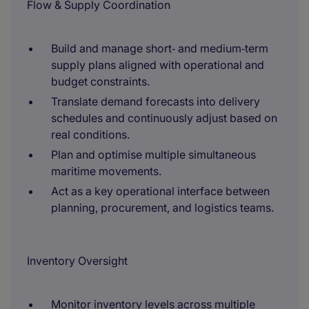
Flow & Supply Coordination
Build and manage short‑ and medium‑term
supply plans aligned with operational and
budget constraints.
Translate demand forecasts into delivery
schedules and continuously adjust based on
real conditions.
Plan and optimise multiple simultaneous
maritime movements.
Act as a key operational interface between
planning, procurement, and logistics teams.
Inventory Oversight
Monitor inventory levels across multiple