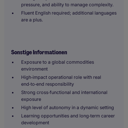
pressure, and ability to manage complexity.
Fluent English required; additional languages
are a plus.
Sonstige Informationen
Exposure to a global commodities
environment
High‑impact operational role with real
end‑to‑end responsibility
Strong cross‑functional and international
exposure
High level of autonomy in a dynamic setting
Learning opportunities and long‑term career
development