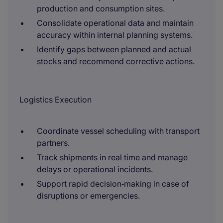
production and consumption sites.
Consolidate operational data and maintain
accuracy within internal planning systems.
Identify gaps between planned and actual
stocks and recommend corrective actions.
Logistics Execution
Coordinate vessel scheduling with transport
partners.
Track shipments in real time and manage
delays or operational incidents.
Support rapid decision‑making in case of
disruptions or emergencies.