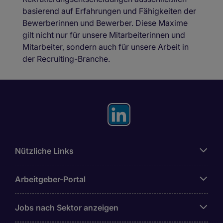
basierend auf Erfahrungen und Fähigkeiten der
Bewerberinnen und Bewerber. Diese Maxime
gilt nicht nur für unsere Mitarbeiterinnen und
Mitarbeiter, sondern auch für unsere Arbeit in
der Recruiting-Branche.
Nützliche Links
Arbeitgeber-Portal
Jobs nach Sektor anzeigen