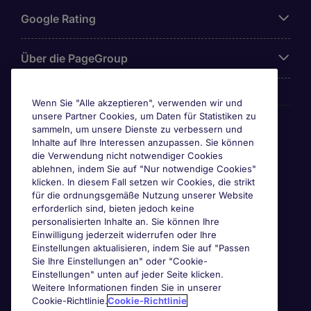
Google Rating
Über die PageGroup
Wenn Sie "Alle akzeptieren", verwenden wir und
unsere Partner Cookies, um Daten für Statistiken zu
Awards
sammeln, um unsere Dienste zu verbessern und
Inhalte auf Ihre Interessen anzupassen. Sie können
die Verwendung nicht notwendiger Cookies
ablehnen, indem Sie auf "Nur notwendige Cookies"
klicken. In diesem Fall setzen wir Cookies, die strikt
für die ordnungsgemäße Nutzung unserer Website
erforderlich sind, bieten jedoch keine
personalisierten Inhalte an. Sie können Ihre
Einwilligung jederzeit widerrufen oder Ihre
Einstellungen aktualisieren, indem Sie auf "Passen
Sie Ihre Einstellungen an" oder "Cookie-
Einstellungen" unten auf jeder Seite klicken.
Weitere Informationen finden Sie in unserer
Cookie-Richtlinie.
Cookie-Richtlinie