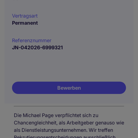
Vertragsart
Permanent
Referenznummer
JN-042026-6999321
Bewerben
Die Michael Page verpflichtet sich zu
Chancengleichheit, als Arbeitgeber genauso wie
als Dienstleistungsunternehmen. Wir treffen
Rekrutierungsentscheidungen ausschließlich