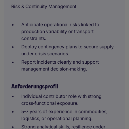
Risk & Continuity Management
Anticipate operational risks linked to
production variability or transport
constraints.
Deploy contingency plans to secure supply
under crisis scenarios.
Report incidents clearly and support
management decision‑making.
Anforderungsprofil
Individual contributor role with strong
cross‑functional exposure.
5-7 years of experience in commodities,
logistics, or operational planning.
Strong analytical skills, resilience under