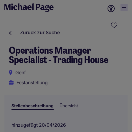
Zurück zur Suche
Operations Manager
Specialist - Trading House
Genf
Festanstellung
Stellenbeschreibung
Übersicht
hinzugefügt 20/04/2026