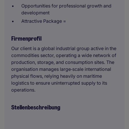
Opportunities for professional growth and
development
Attractive Package =
Firmenprofil
Our client is a global industrial group active in the
commodities sector, operating a wide network of
production, storage, and consumption sites. The
organisation manages large‑scale international
physical flows, relying heavily on maritime
logistics to ensure uninterrupted supply to its
operations.
Stellenbeschreibung