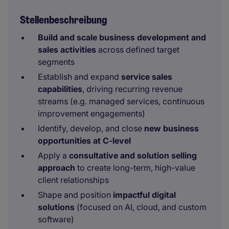
Stellenbeschreibung
Build and scale business development and
sales activities
across defined target
segments
Establish and expand
service sales
capabilities
, driving recurring revenue
streams (e.g. managed services, continuous
improvement engagements)
Identify, develop, and close
new business
opportunities at C-level
Apply a
consultative and solution selling
approach
to create long-term, high-value
client relationships
Shape and position
impactful digital
solutions
(focused on AI, cloud, and custom
software)