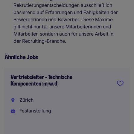
Rekrutierungsentscheidungen ausschließlich
basierend auf Erfahrungen und Fähigkeiten der
Bewerberinnen und Bewerber. Diese Maxime
gilt nicht nur für unsere Mitarbeiterinnen und
Mitarbeiter, sondern auch für unsere Arbeit in
der Recruiting-Branche.
Ähnliche Jobs
Vertriebsleiter - Technische
Komponenten (m/w/d)
Zürich
Festanstellung