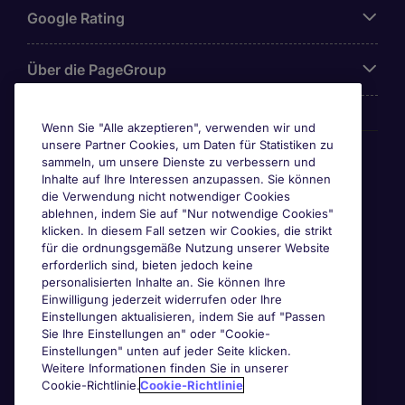
Google Rating
Über die PageGroup
Wenn Sie "Alle akzeptieren", verwenden wir und
unsere Partner Cookies, um Daten für Statistiken zu
Awards
sammeln, um unsere Dienste zu verbessern und
Inhalte auf Ihre Interessen anzupassen. Sie können
die Verwendung nicht notwendiger Cookies
ablehnen, indem Sie auf "Nur notwendige Cookies"
klicken. In diesem Fall setzen wir Cookies, die strikt
für die ordnungsgemäße Nutzung unserer Website
erforderlich sind, bieten jedoch keine
personalisierten Inhalte an. Sie können Ihre
Einwilligung jederzeit widerrufen oder Ihre
Einstellungen aktualisieren, indem Sie auf "Passen
Sie Ihre Einstellungen an" oder "Cookie-
Einstellungen" unten auf jeder Seite klicken.
Weitere Informationen finden Sie in unserer
Cookie-Richtlinie.
Cookie-Richtlinie