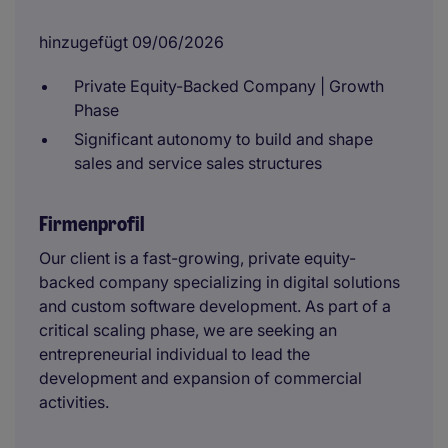
hinzugefügt 09/06/2026
Private Equity-Backed Company | Growth
Phase
Significant autonomy to build and shape
sales and service sales structures
Firmenprofil
Our client is a fast-growing, private equity-
backed company specializing in digital solutions
and custom software development. As part of a
critical scaling phase, we are seeking an
entrepreneurial individual to lead the
development and expansion of commercial
activities.