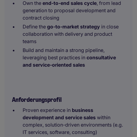
Own the
end-to-end sales cycle
, from lead
generation to proposal development and
contract closing
Define the
go-to-market strategy
in close
collaboration with delivery and product
teams
Build and maintain a strong pipeline,
leveraging best practices in
consultative
and service-oriented sales
Anforderungsprofil
Proven experience in
business
development and service sales
within
complex, solution-driven environments (e.g.
IT services, software, consulting)