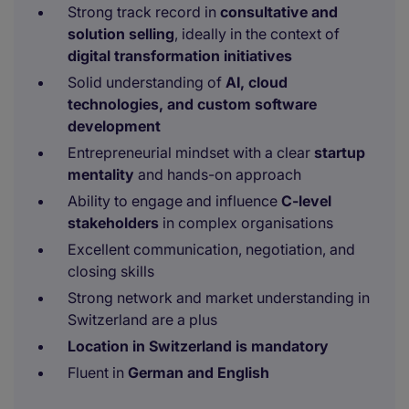
Strong track record in
consultative and
solution selling
, ideally in the context of
digital transformation initiatives
Solid understanding of
AI, cloud
technologies, and custom software
development
Entrepreneurial mindset with a clear
startup
mentality
and hands-on approach
Ability to engage and influence
C-level
stakeholders
in complex organisations
Excellent communication, negotiation, and
closing skills
Strong network and market understanding in
Switzerland are a plus
Location in Switzerland is mandatory
Fluent in
German and English