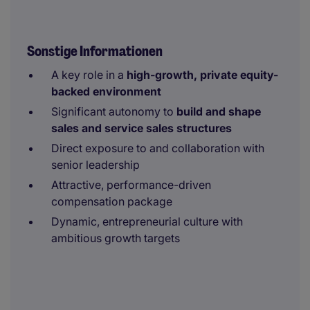
Sonstige Informationen
A key role in a
high-growth, private equity-
backed environment
Significant autonomy to
build and shape
sales and service sales structures
Direct exposure to and collaboration with
senior leadership
Attractive, performance-driven
compensation package
Dynamic, entrepreneurial culture with
ambitious growth targets