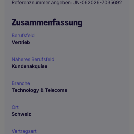
Referenznummer angeben
JN-062026-7035692
Zusammenfassung
Berufsfeld
Vertrieb
Näheres Berufsfeld
Kundenakquise
Branche
Technology & Telecoms
Ort
Schweiz
Vertragsart