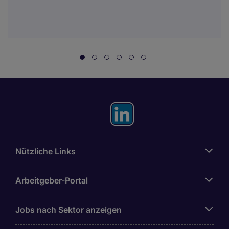
Nützliche Links
Arbeitgeber-Portal
Jobs nach Sektor anzeigen