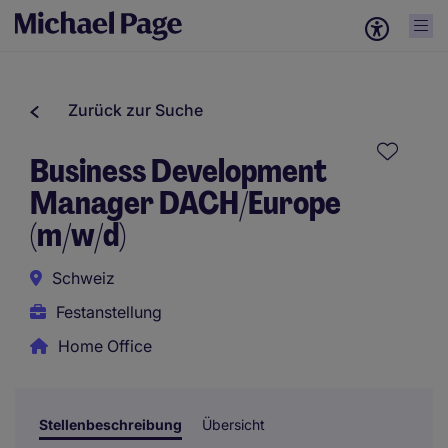
Zurück zur Suche
Business Development
Manager DACH/Europe
(m/w/d)
Schweiz
Festanstellung
Home Office
Stellenbeschreibung
Übersicht