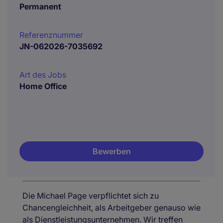
Permanent
Referenznummer
JN-062026-7035692
Art des Jobs
Home Office
Bewerben
Die Michael Page verpflichtet sich zu
Chancengleichheit, als Arbeitgeber genauso wie
als Dienstleistungsunternehmen. Wir treffen