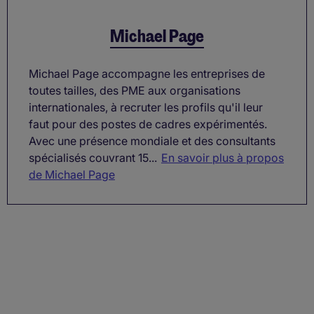
Michael Page
Michael Page accompagne les entreprises de
toutes tailles, des PME aux organisations
internationales, à recruter les profils qu'il leur
faut pour des postes de cadres expérimentés.
Avec une présence mondiale et des consultants
spécialisés couvrant 15...
En savoir plus à propos
de Michael Page