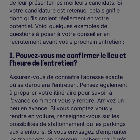
de leur présenter les meilleurs candidats. Si
votre candidature est retenue, cela signifie
donc qu’ils croient réellement en votre
potentiel. Voici quelques exemples de
questions à poser à votre conseiller en
recrutement avant votre prochain entretien :
1. Pouvez-vous me confirmer le lieu et
l’heure de l’entretien?
Assurez-vous de connaître l’adresse exacte
où se déroulera l’entretien. Pensez également
à préparer votre itinéraire pour savoir à
l’avance comment vous y rendre. Arrivez un
peu en avance. Si vous comptez vous y
rendre en voiture, renseignez-vous sur les
possibilités de stationnement ou les parkings
aux alentours. Si vous envisagez d’emprunter
les transports en commun, recherchez l’arrêt