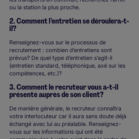
ou la station la plus proche.
2. Comment l’entretien se déroulera-t-
il?
Renseignez-vous sur le processus de
recrutement : combien d’entretiens sont
prévus? De quel type d’entretien s’agit-il
(entretien standard, téléphonique, axé sur les
compétences, etc.)?
3. Comment le recruteur vous a-t-il
présenté auprès de son client?
De manière générale, le recruteur connaîtra
votre interlocuteur car il aura sans doute déjà
échangé avec lui au préalable. Renseignez-
vous sur les informations qui ont été