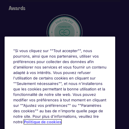
Awards
"Si vous cliquez sur ""Tout accepter"", nous
pourrons, ainsi que nos partenaires, utiliser vos
préférences pour collecter des données afin
d'améliorer nos services et vous fournir un contenu
adapté à vos intérêts. Vous pouvez refuser
l'utilisation de certains cookies en cliquant sur
""Seulement nécessaires"", et nous n'installerons
que les cookies permettant la bonne utilisation et la
fonctionnalité de notre site web. Vous pouvez
modifier vos préférences à tout moment en cliquant
sur ""Ajustez vos préférences"" ou ""Paramètres
des cookies"" au bas de n'importe quelle page de
notre site. Pour plus d'informations, veuillez lire
notre
Politique de cookies