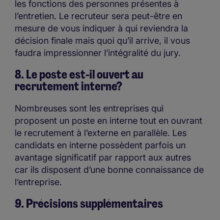
les fonctions des personnes présentes à
l’entretien. Le recruteur sera peut-être en
mesure de vous indiquer à qui reviendra la
décision finale mais quoi qu’il arrive, il vous
faudra impressionner l’intégralité du jury.
8. Le poste est-il ouvert au
recrutement interne?
Nombreuses sont les entreprises qui
proposent un poste en interne tout en ouvrant
le recrutement à l’externe en parallèle. Les
candidats en interne possèdent parfois un
avantage significatif par rapport aux autres
car ils disposent d’une bonne connaissance de
l’entreprise.
9. Précisions supplémentaires