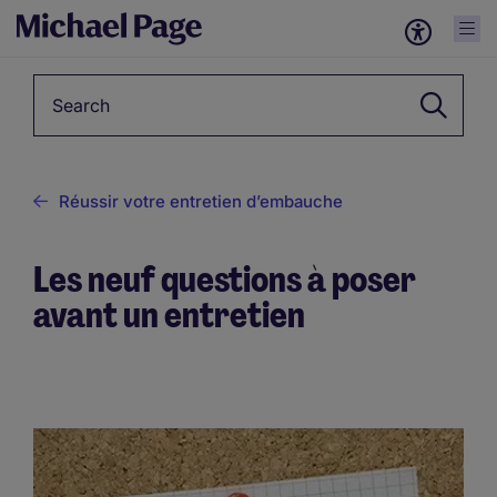
Keyword
Réussir votre entretien d’embauche
Les neuf questions à poser
avant un entretien