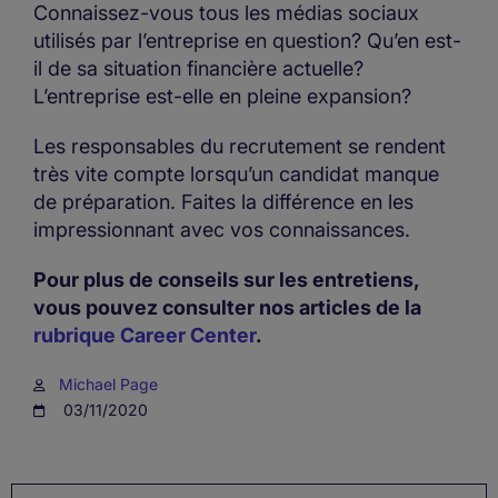
Connaissez-vous tous les médias sociaux
utilisés par l’entreprise en question? Qu’en est-
il de sa situation financière actuelle?
L’entreprise est-elle en pleine expansion?
Les responsables du recrutement se rendent
très vite compte lorsqu’un candidat manque
de préparation. Faites la différence en les
impressionnant avec vos connaissances.
Pour plus de conseils sur les entretiens,
vous pouvez consulter nos articles de la
rubrique Career Center
.
Michael Page
03/11/2020