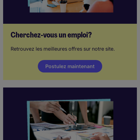
Cherchez-vous un emploi?
Retrouvez les meilleures offres sur notre site.
Postulez maintenant