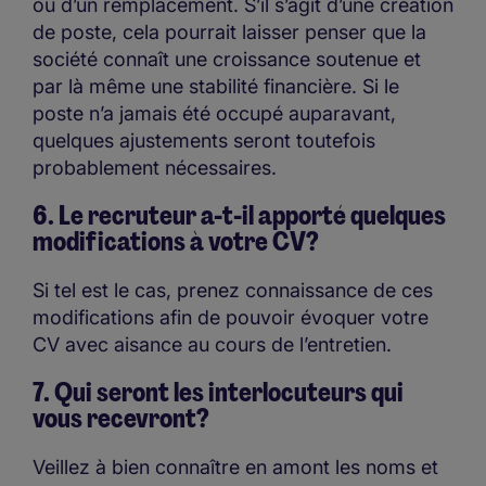
ou d’un remplacement. S’il s’agit d’une création
de poste, cela pourrait laisser penser que la
société connaît une croissance soutenue et
par là même une stabilité financière. Si le
poste n’a jamais été occupé auparavant,
quelques ajustements seront toutefois
probablement nécessaires.
6. Le recruteur a-t-il apporté quelques
modifications à votre CV?
Si tel est le cas, prenez connaissance de ces
modifications afin de pouvoir évoquer votre
CV avec aisance au cours de l’entretien.
7. Qui seront les interlocuteurs qui
vous recevront?
Veillez à bien connaître en amont les noms et