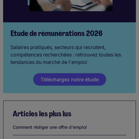
Etude de rémunérations 2026
Salaires pratiqués, secteurs qui recrutent,
compétences recherchées : retrouvez toutes les
tendances du marché de l'emploi
Téléchargez notre étude
Articles les plus lus
Comment rédiger une offre d'emploi