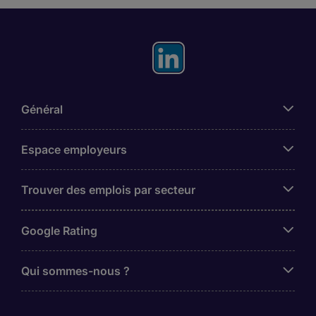
Général
Espace employeurs
Trouver des emplois par secteur
Google Rating
Qui sommes-nous ?