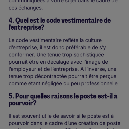
communiquées à votre sujet dans le cadre de
ces échanges.
4. Quel est le code vestimentaire de
l'entreprise?
Le code vestimentaire reflète la culture
d’entreprise, il est donc préférable de s’y
conformer. Une tenue trop sophistiquée
pourrait être en décalage avec l’image de
l’employeur et de l’entreprise. A l’inverse, une
tenue trop décontractée pourrait être perçue
comme étant négligée ou peu professionnelle.
5. Pour quelles raisons le poste est-il à
pourvoir?
Il est souvent utile de savoir si le poste est à
pourvoir dans le cadre d’une création de poste