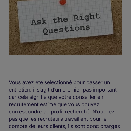
Vous avez été sélectionné pour passer un
entretien: il s’agit d’un premier pas important
car cela signifie que votre conseiller en
recrutement estime que vous pouvez
correspondre au profil recherché. N’oubliez
pas que les recruteurs travaillent pour le
compte de leurs clients, ils sont donc chargés