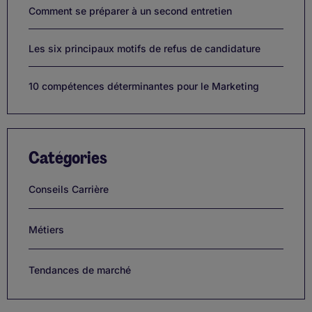
Comment se préparer à un second entretien
Les six principaux motifs de refus de candidature
10 compétences déterminantes pour le Marketing
Catégories
Conseils Carrière
Métiers
Tendances de marché