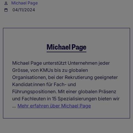
Michael Page
04/11/2024
Michael Page
Michael Page unterstützt Unternehmen jeder
Grösse, von KMUs bis zu globalen
Organisationen, bei der Rekrutierung geeigneter
Kandidat:innen für Fach- und
Führungspositionen. Mit einer globalen Präsenz
und Fachleuten in 15 Spezialisierungen bieten wir
...
Mehr erfahren über Michael Page