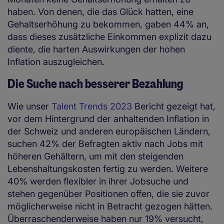
haben. Von denen, die das Glück hatten, eine
Gehaltserhöhung zu bekommen, gaben 44% an,
dass dieses zusätzliche Einkommen explizit dazu
diente, die harten Auswirkungen der hohen
Inflation auszugleichen.
Die Suche nach besserer Bezahlung
Wie unser
Talent Trends 2023
Bericht gezeigt hat,
vor dem Hintergrund der anhaltenden Inflation in
der Schweiz und anderen europäischen Ländern,
suchen 42% der Befragten aktiv nach Jobs mit
höheren Gehältern, um mit den steigenden
Lebenshaltungskosten fertig zu werden. Weitere
40% werden flexibler in ihrer Jobsuche und
stehen gegenüber Positionen offen, die sie zuvor
möglicherweise nicht in Betracht gezogen hätten.
Überraschenderweise haben nur 19% versucht,