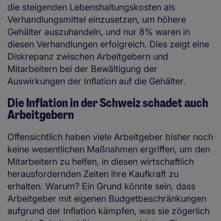
die steigenden Lebenshaltungskosten als
Verhandlungsmittel einzusetzen, um höhere
Gehälter auszuhandeln, und nur 8% waren in
diesen Verhandlungen erfolgreich. Dies zeigt eine
Diskrepanz zwischen Arbeitgebern und
Mitarbeitern bei der Bewältigung der
Auswirkungen der Inflation auf die Gehälter.
Die Inflation in der Schweiz schadet auch
Arbeitgebern
Offensichtlich haben viele Arbeitgeber bisher noch
keine wesentlichen Maßnahmen ergriffen, um den
Mitarbeitern zu helfen, in diesen wirtschaftlich
herausfordernden Zeiten ihre Kaufkraft zu
erhalten. Warum? Ein Grund könnte sein, dass
Arbeitgeber mit eigenen Budgetbeschränkungen
aufgrund der Inflation kämpfen, was sie zögerlich