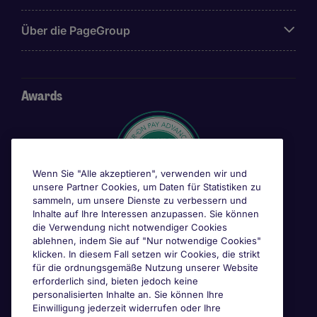
Über die PageGroup
Awards
Wenn Sie "Alle akzeptieren", verwenden wir und
unsere Partner Cookies, um Daten für Statistiken zu
sammeln, um unsere Dienste zu verbessern und
Inhalte auf Ihre Interessen anzupassen. Sie können
die Verwendung nicht notwendiger Cookies
ablehnen, indem Sie auf "Nur notwendige Cookies"
klicken. In diesem Fall setzen wir Cookies, die strikt
für die ordnungsgemäße Nutzung unserer Website
erforderlich sind, bieten jedoch keine
personalisierten Inhalte an. Sie können Ihre
Einwilligung jederzeit widerrufen oder Ihre