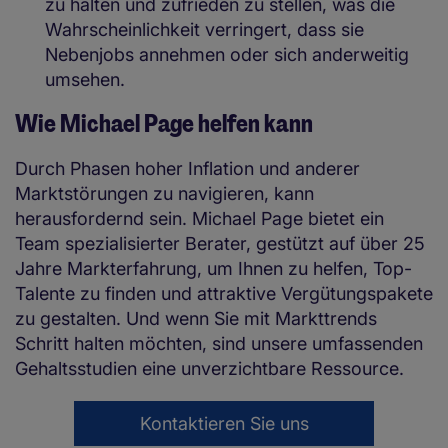
zu halten und zufrieden zu stellen, was die
Wahrscheinlichkeit verringert, dass sie
Nebenjobs annehmen oder sich anderweitig
umsehen.
Wie Michael Page helfen kann
Durch Phasen hoher Inflation und anderer
Marktstörungen zu navigieren, kann
herausfordernd sein. Michael Page bietet ein
Team spezialisierter Berater, gestützt auf über 25
Jahre Markterfahrung, um Ihnen zu helfen, Top-
Talente zu finden und attraktive Vergütungspakete
zu gestalten. Und wenn Sie mit Markttrends
Schritt halten möchten, sind unsere umfassenden
Gehaltsstudien eine unverzichtbare Ressource.
Kontaktieren Sie uns