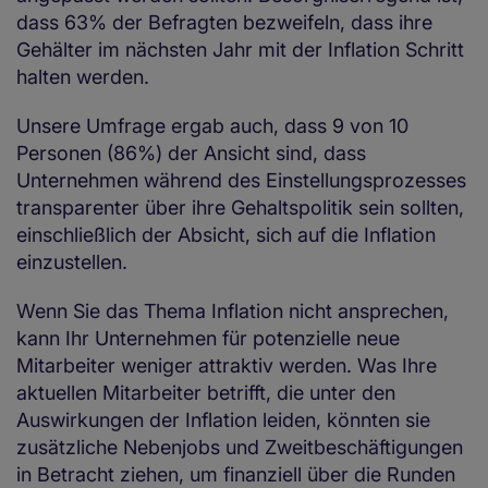
dass 63% der Befragten bezweifeln, dass ihre
Gehälter im nächsten Jahr mit der Inflation Schritt
halten werden.
Unsere Umfrage ergab auch, dass 9 von 10
Personen (86%) der Ansicht sind, dass
Unternehmen während des Einstellungsprozesses
transparenter über ihre Gehaltspolitik sein sollten,
einschließlich der Absicht, sich auf die Inflation
einzustellen.
Wenn Sie das Thema Inflation nicht ansprechen,
kann Ihr Unternehmen für potenzielle neue
Mitarbeiter weniger attraktiv werden. Was Ihre
aktuellen Mitarbeiter betrifft, die unter den
Auswirkungen der Inflation leiden, könnten sie
zusätzliche Nebenjobs und Zweitbeschäftigungen
in Betracht ziehen, um finanziell über die Runden