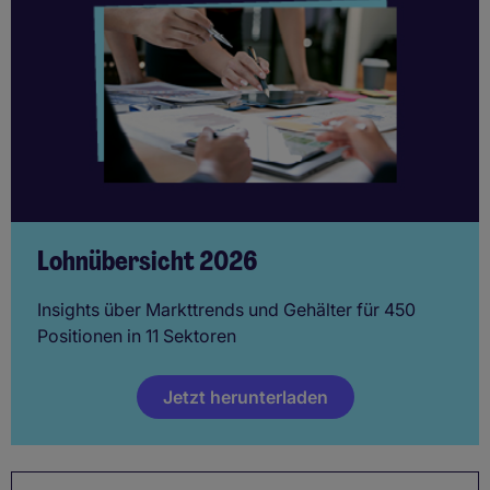
Lohnübersicht 2026
Insights über Markttrends und Gehälter für 450
Positionen in 11 Sektoren
Jetzt herunterladen