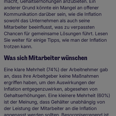
macht, Gehaltserhöhungen anzubieten. Ein
anderer Grund könnte ein Mangel an offener
Kommunikation darüber sein, wie die Inflation
sowohl das Unternehmen als auch seine
Mitarbeiter beeinflusst, was zu verpassten
Chancen für gemeinsame Lösungen führt. Lesen
Sie weiter für einige Tipps, wie man der Inflation
trotzen kann.
Was sich Mitarbeiter wünschen
Eine klare Mehrheit (74%) der Arbeitnehmer gab
an, dass ihre Arbeitgeber keine Maßnahmen
ergriffen haben, um den Auswirkungen der
Inflation entgegenzuwirken, abgesehen von
Gehaltserhöhungen. Eine kleinere Mehrheit (60%)
ist der Meinung, dass Gehälter unabhängig von
der Leistung der Mitarbeiter an die Inflation
angepasst werden sollten. Besorgniserregend ist,