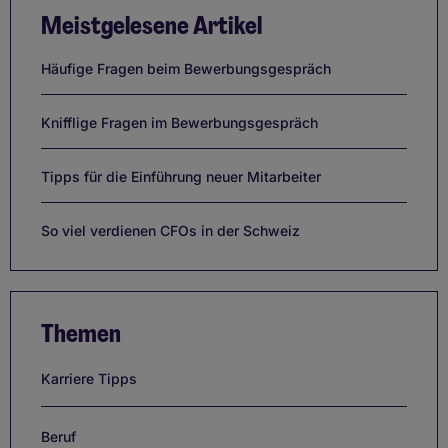
Meistgelesene Artikel
Häufige Fragen beim Bewerbungsgespräch
Knifflige Fragen im Bewerbungsgespräch
Tipps für die Einführung neuer Mitarbeiter
So viel verdienen CFOs in der Schweiz
Themen
Karriere Tipps
Beruf