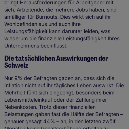
bringt Herausforderungen für Arbeitgeber mit
sich. Arbeitende, die mehrere Jobs haben, sind
anfälliger für Burnouts. Dies wirkt sich auf ihr
Wohlbefinden aus und auch ihre
Leistungsfähigkeit kann darunter leiden, was
wiederum die finanzielle Leistungsfähigkeit Ihres
Unternehmens beeinflusst.
Die tatsächlichen Auswirkungen der
Schweiz
Nur 9% der Befragten gaben an, dass sich die
Inflation nicht auf ihr tägliches Leben auswirkt. Die
Mehrheit fühlt sich eingeengt, besonders beim
Lebensmitteleinkauf oder der Zahlung ihrer
Nebenkosten. Trotz dieser finanziellen
Belastungen gaben fast die Hälfte der Befragten –
genauer gesagt 44% – an, in den letzten zwölf
Monaten keine Gehaltserhöhung erhalten zu