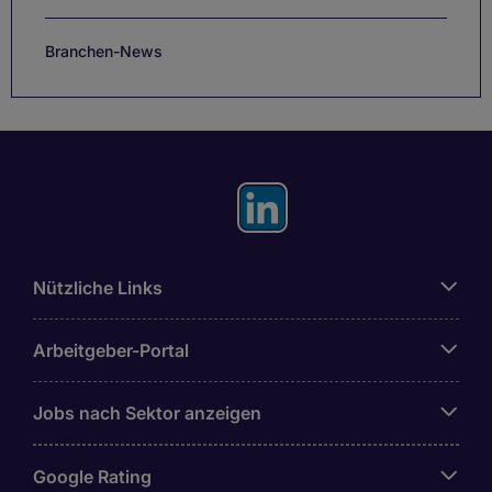
Branchen-News
Nützliche Links
Arbeitgeber-Portal
Jobs nach Sektor anzeigen
Google Rating