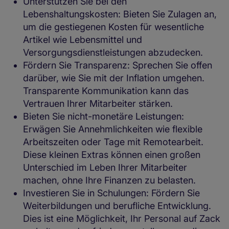
Unterstützen Sie bei den
Lebenshaltungskosten: Bieten Sie Zulagen an,
um die gestiegenen Kosten für wesentliche
Artikel wie Lebensmittel und
Versorgungsdienstleistungen abzudecken.
Fördern Sie Transparenz: Sprechen Sie offen
darüber, wie Sie mit der Inflation umgehen.
Transparente Kommunikation kann das
Vertrauen Ihrer Mitarbeiter stärken.
Bieten Sie nicht-monetäre Leistungen:
Erwägen Sie Annehmlichkeiten wie flexible
Arbeitszeiten oder Tage mit Remotearbeit.
Diese kleinen Extras können einen großen
Unterschied im Leben Ihrer Mitarbeiter
machen, ohne Ihre Finanzen zu belasten.
Investieren Sie in Schulungen: Fördern Sie
Weiterbildungen und berufliche Entwicklung.
Dies ist eine Möglichkeit, Ihr Personal auf Zack