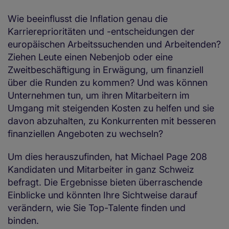
Wie beeinflusst die Inflation genau die
Karriereprioritäten und -entscheidungen der
europäischen Arbeitssuchenden und Arbeitenden?
Ziehen Leute einen Nebenjob oder eine
Zweitbeschäftigung in Erwägung, um finanziell
über die Runden zu kommen? Und was können
Unternehmen tun, um ihren Mitarbeitern im
Umgang mit steigenden Kosten zu helfen und sie
davon abzuhalten, zu Konkurrenten mit besseren
finanziellen Angeboten zu wechseln?
Um dies herauszufinden, hat Michael Page 208
Kandidaten und Mitarbeiter in ganz Schweiz
befragt. Die Ergebnisse bieten überraschende
Einblicke und könnten Ihre Sichtweise darauf
verändern, wie Sie Top-Talente finden und
binden.