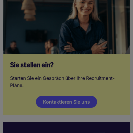
Sie stellen ein?
Starten Sie ein Gespräch über Ihre Recruitment-
Pläne.
Kontaktieren Sie uns