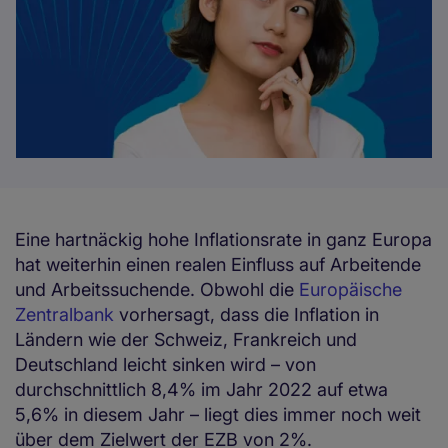
Eine hartnäckig hohe Inflationsrate in ganz Europa
hat weiterhin einen realen Einfluss auf Arbeitende
und Arbeitssuchende. Obwohl die
Europäische
Zentralbank
vorhersagt, dass die Inflation in
Ländern wie der Schweiz, Frankreich und
Deutschland leicht sinken wird – von
durchschnittlich 8,4% im Jahr 2022 auf etwa
5,6% in diesem Jahr – liegt dies immer noch weit
über dem Zielwert der EZB von 2%.