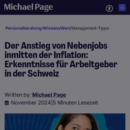
Personalberatung
/
WissensWert
/
Management-Tipps
Der Anstieg von Nebenjobs
inmitten der Inflation:
Erkenntnisse für Arbeitgeber
in der Schweiz
Written by:
Michael Page
November 2024
|
5 Minuten Lesezeit