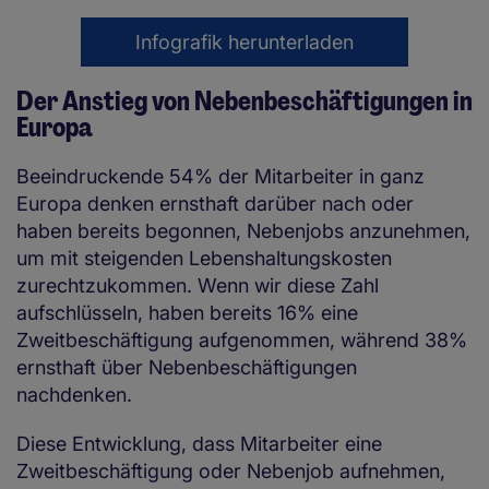
Infografik herunterladen
Der Anstieg von Nebenbeschäftigungen in
Europa
Beeindruckende 54% der Mitarbeiter in ganz
Europa denken ernsthaft darüber nach oder
haben bereits begonnen, Nebenjobs anzunehmen,
um mit steigenden Lebenshaltungskosten
zurechtzukommen. Wenn wir diese Zahl
aufschlüsseln, haben bereits 16% eine
Zweitbeschäftigung aufgenommen, während 38%
ernsthaft über Nebenbeschäftigungen
nachdenken.
Diese Entwicklung, dass Mitarbeiter eine
Zweitbeschäftigung oder Nebenjob aufnehmen,