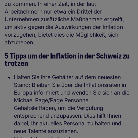
zu kommen. In einer Zeit, in der laut
Arbeitnehmern nur etwa ein Drittel der
Unternehmen zusätzliche Maßnahmen ergreift,
um aktiv gegen die Auswirkungen der Inflation
vorzugehen, bietet dies die Möglichkeit, sich
abzuheben.
5 Tipps um der Inflation in der Schweiz zu
trotzen
Halten Sie ihre Gehälter auf dem neuesten
Stand: Bleiben Sie über die Inflationsraten in
Europa informiert und wenden Sie sich an die
Michael Page/Page Personnel
Gehaltsleitfäden, um die Vergütung
entsprechend anzupassen. Dies hilft Ihnen
dabei, Ihr aktuelles Personal zu halten und
neue Talente anzuziehen.