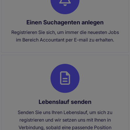
Einen Suchagenten anlegen
Registrieren Sie sich, um immer die neuesten Jobs
im Bereich Accountant per E-mail zu erhalten.
Lebenslauf senden
Senden Sie uns Ihren Lebenslauf, um sich zu
registrieren und wir setzen uns mit Ihnen in
Verbindung, sobald eine passende Position