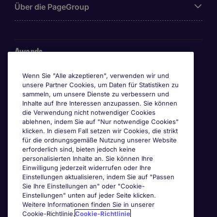
Über die PageGroup
Awards
Wenn Sie "Alle akzeptieren", verwenden wir und
unsere Partner Cookies, um Daten für Statistiken zu
sammeln, um unsere Dienste zu verbessern und
Inhalte auf Ihre Interessen anzupassen. Sie können
die Verwendung nicht notwendiger Cookies
ablehnen, indem Sie auf "Nur notwendige Cookies"
klicken. In diesem Fall setzen wir Cookies, die strikt
für die ordnungsgemäße Nutzung unserer Website
erforderlich sind, bieten jedoch keine
personalisierten Inhalte an. Sie können Ihre
Einwilligung jederzeit widerrufen oder Ihre
Einstellungen aktualisieren, indem Sie auf "Passen
Sie Ihre Einstellungen an" oder "Cookie-
Einstellungen" unten auf jeder Seite klicken.
Weitere Informationen finden Sie in unserer
Cookie-Richtlinie.
Cookie-Richtlinie