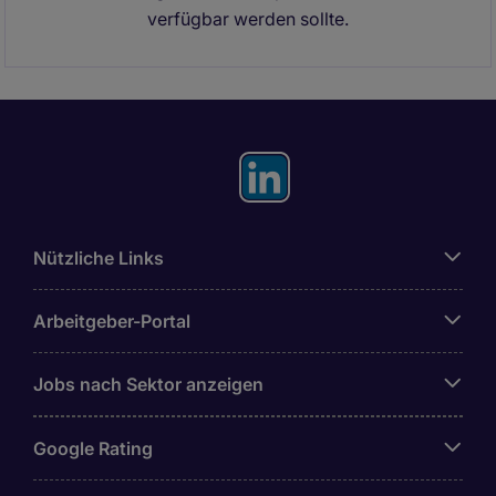
verfügbar werden sollte.
Nützliche Links
Arbeitgeber-Portal
Jobs nach Sektor anzeigen
Google Rating