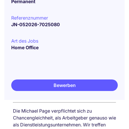
Permanent
Referenznummer
JN-052026-7025080
Art des Jobs
Home Office
Bewerben
Die Michael Page verpflichtet sich zu
Chancengleichheit, als Arbeitgeber genauso wie
als Dienstleistungsunternehmen. Wir treffen