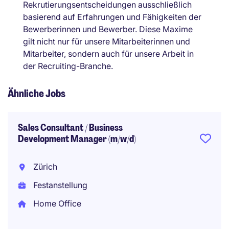
Rekrutierungsentscheidungen ausschließlich
basierend auf Erfahrungen und Fähigkeiten der
Bewerberinnen und Bewerber. Diese Maxime
gilt nicht nur für unsere Mitarbeiterinnen und
Mitarbeiter, sondern auch für unsere Arbeit in
der Recruiting-Branche.
Ähnliche Jobs
Sales Consultant / Business
Development Manager (m/w/d)
Zürich
Festanstellung
Home Office