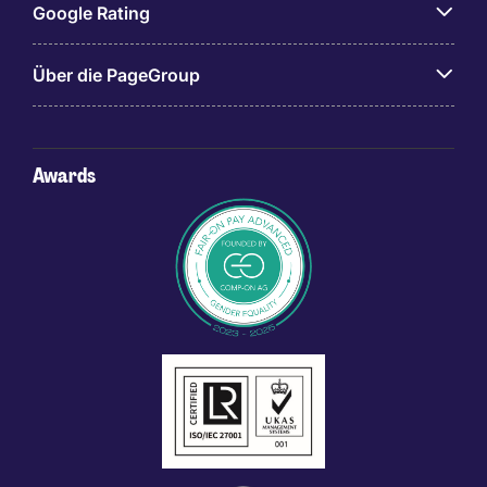
Google Rating
Über die PageGroup
Awards