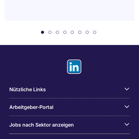
Nützliche Links
Arbeitgeber-Portal
Jobs nach Sektor anzeigen