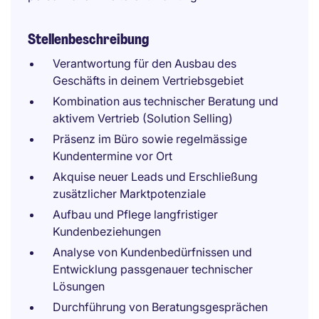
Stellenbeschreibung
Verantwortung für den Ausbau des
Geschäfts in deinem Vertriebsgebiet
Kombination aus technischer Beratung und
aktivem Vertrieb (Solution Selling)
Präsenz im Büro sowie regelmässige
Kundentermine vor Ort
Akquise neuer Leads und Erschließung
zusätzlicher Marktpotenziale
Aufbau und Pflege langfristiger
Kundenbeziehungen
Analyse von Kundenbedürfnissen und
Entwicklung passgenauer technischer
Lösungen
Durchführung von Beratungsgesprächen