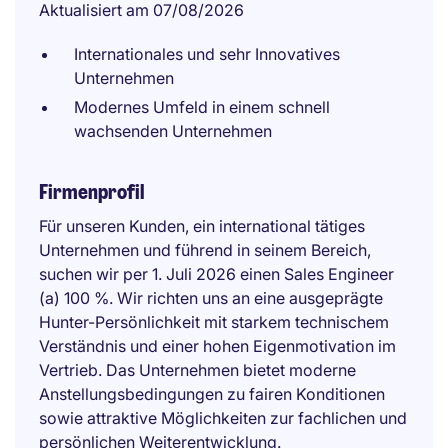
Aktualisiert am 07/08/2026
Internationales und sehr Innovatives
Unternehmen
Modernes Umfeld in einem schnell
wachsenden Unternehmen
Firmenprofil
Für unseren Kunden, ein international tätiges
Unternehmen und führend in seinem Bereich,
suchen wir per 1. Juli 2026 einen Sales Engineer
(a) 100 %. Wir richten uns an eine ausgeprägte
Hunter-Persönlichkeit mit starkem technischem
Verständnis und einer hohen Eigenmotivation im
Vertrieb. Das Unternehmen bietet moderne
Anstellungsbedingungen zu fairen Konditionen
sowie attraktive Möglichkeiten zur fachlichen und
persönlichen Weiterentwicklung.