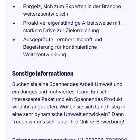
Ehrgeiz, sich zum Experten in der Branche
weiterzuentwickeln
Proaktive, eigenständige Arbeitsweise mit
starkem Drive zur Zielerreichung
Ausgeprägte Lernbereitschaft und
Begeisterung für kontinuierliche
Weiterentwicklung
Sonstige Informationen
Suchen sie eine Spannendes Arbeit Umwelt und
ein Junges und motiviertes Team. Ein sehr
Interessante Paket und ein Spannendes Produkt
wird ihn angeboten. Wollen sie sich Langfristig in
eine sehr dynamische Umwelt entwickeln? Dann
freuen wir uns sehr über Ihre Online-Bewerbung!