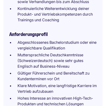
sowie Verhandlungen bis zum Abschluss
Kontinuierliche Weiterentwicklung deiner
Produkt- und Vertriebskompetenzen durch
Trainings und Coaching
Anforderungsprofil
Abgeschlossenes Bachelorstudium oder eine
vergleichbare Qualifikation
Muttersprachliche Deutschkenntnisse
(Schweizerdeutsch) sowie sehr gutes
Englisch auf Business-Niveau
Gültiger Führerschein und Bereitschaft zu
Kundenterminen vor Ort
Klare Motivation, eine langfristige Karriere im
Vertrieb aufzubauen
Hohes Interesse an innovativen High-Tech-
Produkten und technischen Lösungen