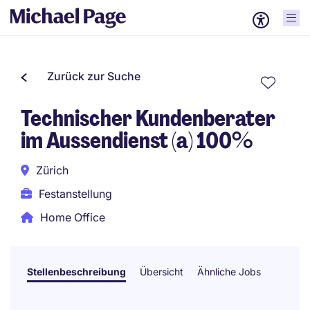
Zurück zur Suche
Technischer Kundenberater
im Aussendienst (a) 100%
Zürich
Festanstellung
Home Office
Stellenbeschreibung
Übersicht
Ähnliche Jobs