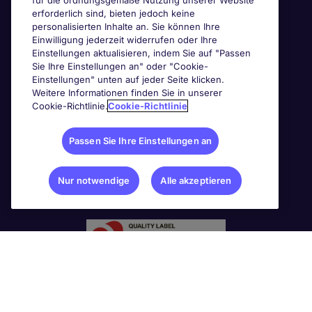
für die ordnungsgemäße Nutzung unserer Website
erforderlich sind, bieten jedoch keine
personalisierten Inhalte an. Sie können Ihre
Einwilligung jederzeit widerrufen oder Ihre
Einstellungen aktualisieren, indem Sie auf "Passen
Sie Ihre Einstellungen an" oder "Cookie-
Einstellungen" unten auf jeder Seite klicken.
Weitere Informationen finden Sie in unserer
Cookie-Richtlinie.
Cookie-Richtlinie
Passen Sie Ihre Einstellungen an
Nur notwendige
Alle akzeptieren