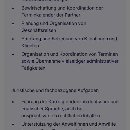
Bewirtschaftung und Koordination der
Terminkalender der Partner
Planung und Organisation von
Geschäftsreisen
Empfang und Betreuung von Klientinnen und
Klienten
Organisation und Koordination von Terminen
sowie Übernahme vielseitiger administrativer
Tätigkeiten
Juristische und fachbezogene Aufgaben
Führung der Korrespondenz in deutscher und
englischer Sprache, auch bei
anspruchsvollen rechtlichen Inhalten
Unterstützung der Anwältinnen und Anwälte