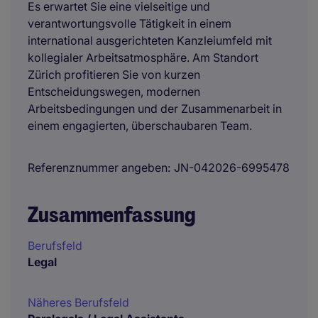
Es erwartet Sie eine vielseitige und
verantwortungsvolle Tätigkeit in einem
international ausgerichteten Kanzleiumfeld mit
kollegialer Arbeitsatmosphäre. Am Standort
Zürich profitieren Sie von kurzen
Entscheidungswegen, modernen
Arbeitsbedingungen und der Zusammenarbeit in
einem engagierten, überschaubaren Team.
Referenznummer angeben
JN-042026-6995478
Zusammenfassung
Berufsfeld
Legal
Näheres Berufsfeld