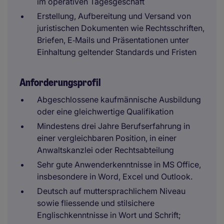
im operativen Tagesgeschäft
Erstellung, Aufbereitung und Versand von
juristischen Dokumenten wie Rechtsschriften,
Briefen, E‑Mails und Präsentationen unter
Einhaltung geltender Standards und Fristen
Anforderungsprofil
Abgeschlossene kaufmännische Ausbildung
oder eine gleichwertige Qualifikation
Mindestens drei Jahre Berufserfahrung in
einer vergleichbaren Position, in einer
Anwaltskanzlei oder Rechtsabteilung
Sehr gute Anwenderkenntnisse in MS Office,
insbesondere in Word, Excel und Outlook.
Deutsch auf muttersprachlichem Niveau
sowie fliessende und stilsichere
Englischkenntnisse in Wort und Schrift;