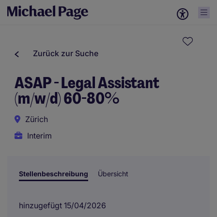
Zurück zur Suche
ASAP - Legal Assistant
(m/w/d) 60-80%
Zürich
Interim
Stellenbeschreibung
Übersicht
hinzugefügt 15/04/2026