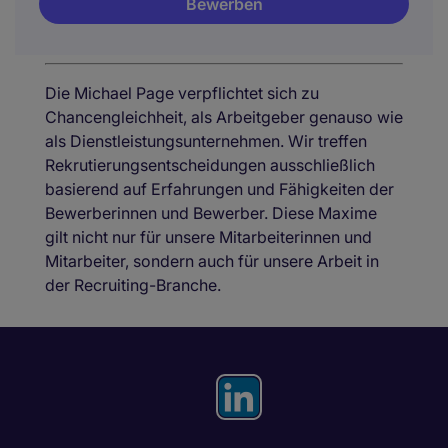
Bewerben
Die Michael Page verpflichtet sich zu
Chancengleichheit, als Arbeitgeber genauso wie
als Dienstleistungsunternehmen. Wir treffen
Rekrutierungsentscheidungen ausschließlich
basierend auf Erfahrungen und Fähigkeiten der
Bewerberinnen und Bewerber. Diese Maxime
gilt nicht nur für unsere Mitarbeiterinnen und
Mitarbeiter, sondern auch für unsere Arbeit in
der Recruiting-Branche.