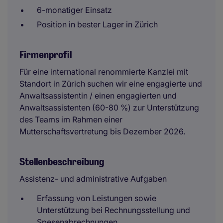
6-monatiger Einsatz
Position in bester Lager in Zürich
Firmenprofil
Für eine international renommierte Kanzlei mit
Standort in Zürich suchen wir eine engagierte und
Anwaltsassistentin / einen engagierten und
Anwaltsassistenten (60-80 %) zur Unterstützung
des Teams im Rahmen einer
Mutterschaftsvertretung bis Dezember 2026.
Stellenbeschreibung
Assistenz- und administrative Aufgaben
Erfassung von Leistungen sowie
Unterstützung bei Rechnungsstellung und
Spesenabrechnungen