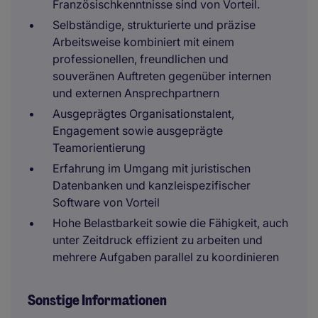
Französischkenntnisse sind von Vorteil.
Selbständige, strukturierte und präzise
Arbeitsweise kombiniert mit einem
professionellen, freundlichen und
souveränen Auftreten gegenüber internen
und externen Ansprechpartnern
Ausgeprägtes Organisationstalent,
Engagement sowie ausgeprägte
Teamorientierung
Erfahrung im Umgang mit juristischen
Datenbanken und kanzleispezifischer
Software von Vorteil
Hohe Belastbarkeit sowie die Fähigkeit, auch
unter Zeitdruck effizient zu arbeiten und
mehrere Aufgaben parallel zu koordinieren
Sonstige Informationen