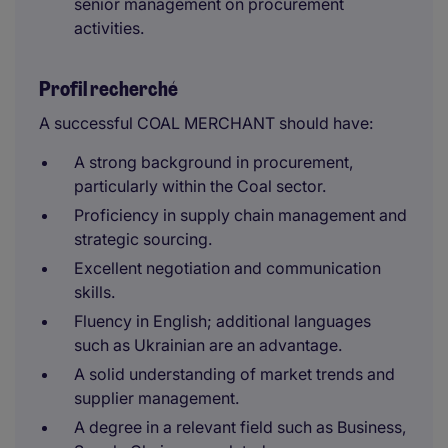
senior management on procurement
activities.
Profil recherché
A successful COAL MERCHANT should have:
A strong background in procurement,
particularly within the Coal sector.
Proficiency in supply chain management and
strategic sourcing.
Excellent negotiation and communication
skills.
Fluency in English; additional languages
such as Ukrainian are an advantage.
A solid understanding of market trends and
supplier management.
A degree in a relevant field such as Business,