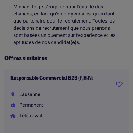
Michael Page s’engage pour l’égalité des
chances, en tant qu’employeur ainsi qu’en tant
que partenaire pour le recrutement. Toutes les
décisions de recrutement que nous prenons
sont basées uniquement sur l’expérience et les
aptitudes de nos candidat(e)s.
Offres similaires
Responsable Commercial B2B (F/H/N)
Lausanne
Permanent
Télétravail