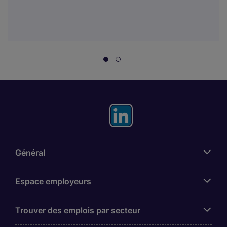
Général
Espace employeurs
Trouver des emplois par secteur