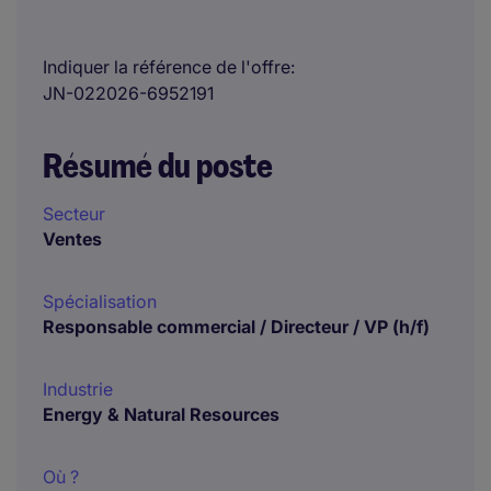
Indiquer la référence de l'offre
JN-022026-6952191
Résumé du poste
Secteur
Ventes
Spécialisation
Responsable commercial / Directeur / VP (h/f)
Industrie
Energy & Natural Resources
Où ?