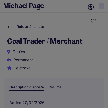
Retour à la liste
Coal Trader / Merchant
Genève
Permanent
Télétravail
Description du poste
Résumé
Added 20/02/2026