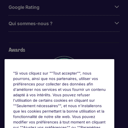
Google Rating
Qui sommes-nous ?
Awards
"Si vous cliquez sur ""Tout accepter"", nous
pourrons, ainsi que nos partenaires, utiliser vos
préférences pour collecter des données afin
d'améliorer nos services et vous fournir un contenu
adapté à vos intérêts. Vous pouvez refuser
l'utilisation de certains cookies en cliquant sur
""Seulement nécessaires"", et nous n'installerons
que les cookies permettant la bonne utilisation et la
fonctionnalité de notre site web. Vous pouvez
modifier vos préférences à tout moment en cliquant
sur ""Ajustez vos préférences"" ou ""Paramètres