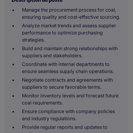
Manage the procurement process for coal,
ensuring quality and cost-effective sourcing.
Analyze market trends and assess supplier
performance to optimize purchasing
strategies.
Build and maintain strong relationships with
suppliers and stakeholders.
Coordinate with internal departments to
ensure seamless supply chain operations.
Negotiate contracts and agreements with
suppliers to secure favorable terms.
Monitor inventory levels and forecast future
coal requirements.
Ensure compliance with company policies
and industry regulations.
Provide regular reports and updates to