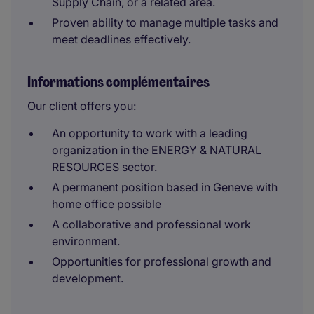
Supply Chain, or a related area.
Proven ability to manage multiple tasks and
meet deadlines effectively.
Informations complémentaires
Our client offers you:
An opportunity to work with a leading
organization in the ENERGY & NATURAL
RESOURCES sector.
A permanent position based in Geneve with
home office possible
A collaborative and professional work
environment.
Opportunities for professional growth and
development.