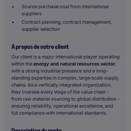
Source purchase coal from international
suppliers
Contract planning, contract management,
supplier selection
À propos de notre client
Our client is a major international player operating
within the
energy and natural resources sector
,
with a strong industrial presence and a long-
standing expertise in complex, large‑scale supply
chains. As a vertically integrated organization,
they oversee every stage of the value chain -
from raw material sourcing to global distribution -
ensuring reliability, operational excellence, and
full compliance with international standards.
Description du poste