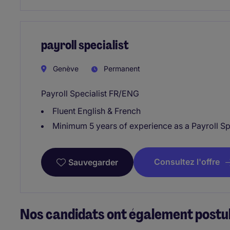
payroll specialist
Genève
Permanent
Payroll Specialist FR/ENG
Fluent English & French
Minimum 5 years of experience as a Payroll Sp
Consultez l'offre
Sauvegarder
Nos candidats ont également postul