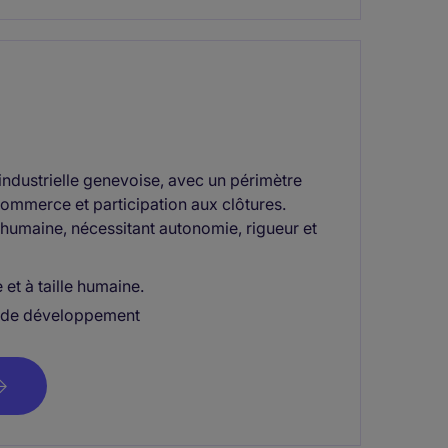
ndustrielle genevoise, avec un périmètre
commerce et participation aux clôtures.
e humaine, nécessitant autonomie, rigueur et
et à taille humaine.
tés de développement