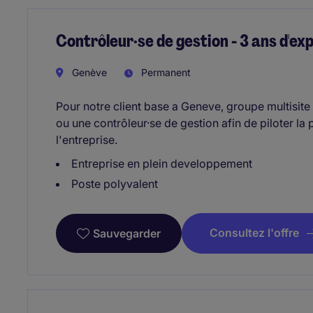
Contrôleur·se de gestion - 3 ans d'
Genève
Permanent
Pour notre client base a Geneve, groupe multisite
ou une contrôleur·se de gestion afin de piloter la
l'entreprise.
Entreprise en plein developpement
Poste polyvalent
Consultez l'offre
Sauvegarder