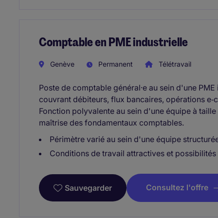
Comptable en PME industrielle
Genève
Permanent
Télétravail
Poste de comptable général·e au sein d'une PME i
couvrant débiteurs, flux bancaires, opérations e‑
Fonction polyvalente au sein d'une équipe à taill
maîtrise des fondamentaux comptables.
Périmètre varié au sein d'une équipe structurée 
Conditions de travail attractives et possibili
Consultez l'offre
Sauvegarder