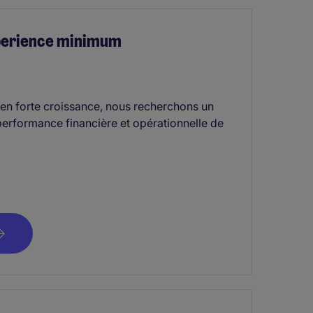
experience minimum
 en forte croissance, nous recherchons un
 performance financière et opérationnelle de