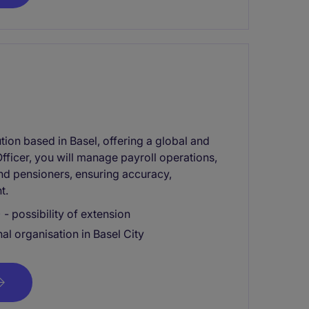
tution based in Basel, offering a global and
fficer, you will manage payroll operations,
and pensioners, ensuring accuracy,
t.
- possibility of extension
al organisation in Basel City