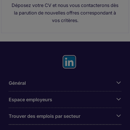
Déposez votre CV et nous vous contacterons dès
la parution de nouvelles offres correspondant à
vos critères.
Général
Espace employeurs
Trouver des emplois par secteur