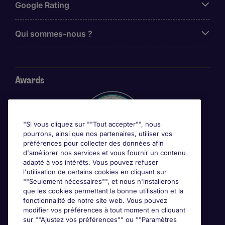
Google Rating
Qui sommes-nous ?
Awards
"Si vous cliquez sur ""Tout accepter"", nous
pourrons, ainsi que nos partenaires, utiliser vos
préférences pour collecter des données afin
d'améliorer nos services et vous fournir un contenu
adapté à vos intérêts. Vous pouvez refuser
l'utilisation de certains cookies en cliquant sur
""Seulement nécessaires"", et nous n'installerons
que les cookies permettant la bonne utilisation et la
fonctionnalité de notre site web. Vous pouvez
modifier vos préférences à tout moment en cliquant
sur ""Ajustez vos préférences"" ou ""Paramètres