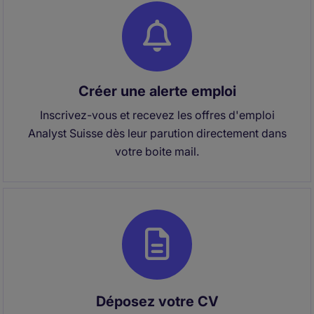
Créer une alerte emploi
Inscrivez-vous et recevez les offres d'emploi
Analyst Suisse dès leur parution directement dans
votre boite mail.
Déposez votre CV