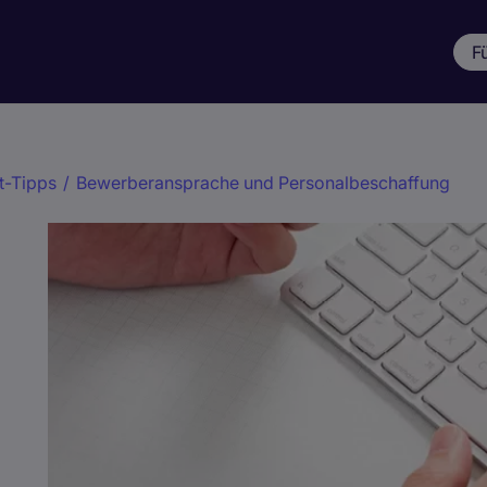
F
-Tipps
/
Bewerberansprache und Personalbeschaffung