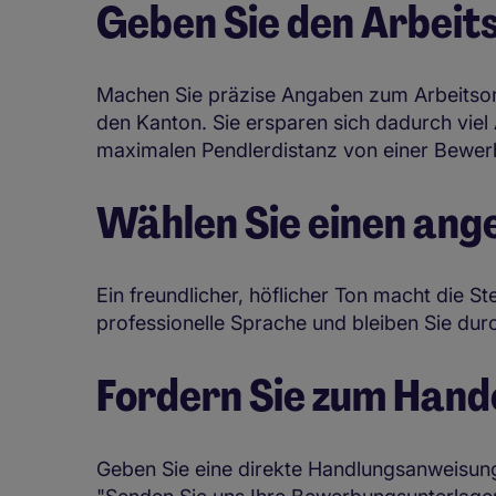
Geben Sie den Arbeit
Machen Sie präzise Angaben zum Arbeitsort
den Kanton. Sie ersparen sich dadurch viel
maximalen Pendlerdistanz von einer Bewe
Wählen Sie einen an
Ein freundlicher, höflicher Ton macht die S
professionelle Sprache und bleiben Sie durc
Fordern Sie zum Hand
Geben Sie eine direkte Handlungsanweisung,