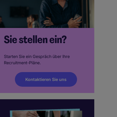
Sie stellen ein?
Starten Sie ein Gespräch über Ihre
Recruitment-Pläne.
Kontaktieren Sie uns