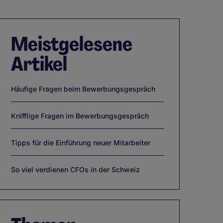
Meistgelesene
Artikel
Häufige Fragen beim Bewerbungsgespräch
Knifflige Fragen im Bewerbungsgespräch
Tipps für die Einführung neuer Mitarbeiter
So viel verdienen CFOs in der Schweiz