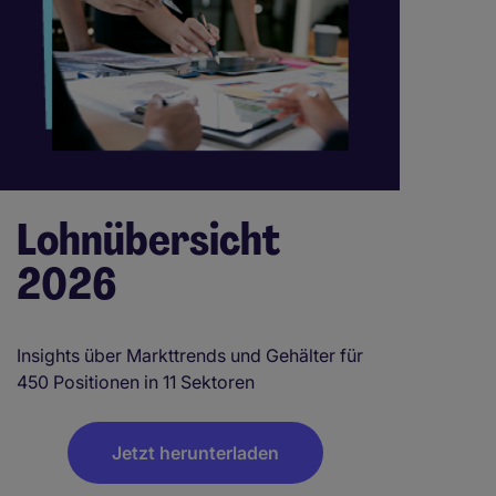
Lohnübersicht
2026
Insights über Markttrends und Gehälter für
450 Positionen in 11 Sektoren
Jetzt herunterladen