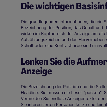
Die wichtigen Basisi
Die grundlegenden Informationen, die ein Ste
Bezeichnung der Position, das Gehalt und d
wirken im Kopfbereich der Anzeige am effek
Aufzählungszeichen und das Hervorheben v
Schrift oder eine Kontrastfarbe sind sinnvoll
Lenken Sie die Aufmer
Anzeige
Die Bezeichnung der Position und die Stelle
Headline. Sie müssen die Leser "packen". S
Vermeiden Sie endlose Anzeigentexte, denn
Sie interessierten Personen kurze und leich