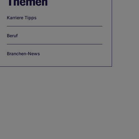
Themen
Karriere Tipps
Beruf
Branchen-News