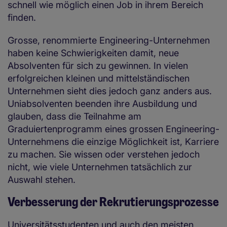
schnell wie möglich einen Job in ihrem Bereich
finden.
Grosse, renommierte Engineering-Unternehmen
haben keine Schwierigkeiten damit, neue
Absolventen für sich zu gewinnen. In vielen
erfolgreichen kleinen und mittelständischen
Unternehmen sieht dies jedoch ganz anders aus.
Uniabsolventen beenden ihre Ausbildung und
glauben, dass die Teilnahme am
Graduiertenprogramm eines grossen Engineering-
Unternehmens die einzige Möglichkeit ist, Karriere
zu machen. Sie wissen oder verstehen jedoch
nicht, wie viele Unternehmen tatsächlich zur
Auswahl stehen.
Verbesserung der Rekrutierungsprozesse
Universitätsstudenten und auch den meisten