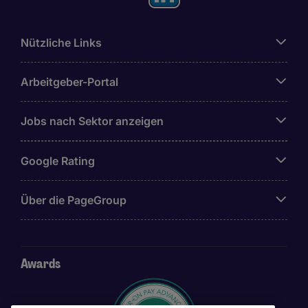
Nützliche Links
Arbeitgeber-Portal
Jobs nach Sektor anzeigen
Google Rating
Über die PageGroup
Awards