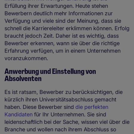
Erfüllung ihrer Erwartungen. Heute stehen
Bewerbern deutlich mehr Informationen zur
Verfügung und viele sind der Meinung, dass sie
schnell die Karriereleiter erklimmen können. Erfolg
braucht jedoch Zeit. Daher ist es wichtig, dass
Bewerber erkennen, wann sie über die richtige
Erfahrung verfügen, um in einem Unternehmen
voranzukommen.
Anwerbung und Einstellung von
Absolventen
Es ist ratsam, Bewerber zu berücksichtigen, die
kürzlich ihren Universitätsabschluss gemacht
haben. Diese Bewerber sind
die perfekten
Kandidaten
für Ihr Unternehmen. Sie sind
leidenschaftlich bei der Sache, wissen viel über die
Branche und wollen nach ihrem Abschluss so