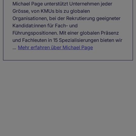
Michael Page unterstützt Unternehmen jeder
Grösse, von KMUs bis zu globalen
Organisationen, bei der Rekrutierung geeigneter
Kandidat:innen für Fach- und
Führungspositionen. Mit einer globalen Präsenz
und Fachleuten in 15 Spezialisierungen bieten wir
...
Mehr erfahren über Michael Page