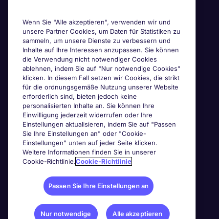
Wenn Sie "Alle akzeptieren", verwenden wir und
unsere Partner Cookies, um Daten für Statistiken zu
sammeln, um unsere Dienste zu verbessern und
Inhalte auf Ihre Interessen anzupassen. Sie können
die Verwendung nicht notwendiger Cookies
ablehnen, indem Sie auf "Nur notwendige Cookies"
klicken. In diesem Fall setzen wir Cookies, die strikt
für die ordnungsgemäße Nutzung unserer Website
erforderlich sind, bieten jedoch keine
personalisierten Inhalte an. Sie können Ihre
Einwilligung jederzeit widerrufen oder Ihre
Einstellungen aktualisieren, indem Sie auf "Passen
Sie Ihre Einstellungen an" oder "Cookie-
Einstellungen" unten auf jeder Seite klicken.
Weitere Informationen finden Sie in unserer
Cookie-Richtlinie.
Cookie-Richtlinie
Passen Sie Ihre Einstellungen an
Nur notwendige
Alle akzeptieren