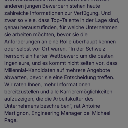
anderen jungen Bewerbern stehen heute
zahlreiche Informationen zur Verfügung. Und
zwar so viele, dass Top-Talente in der Lage sind,
genau herauszufinden, für welche Unternehmen
sie arbeiten möchten, bevor sie die
Anforderungen an eine Rolle überhaupt kennen
oder selbst vor Ort waren. “In der Schweiz
herrscht ein harter Wettbewerb um die besten
Ingenieure, und es kommt nicht selten vor, dass
Millennial-Kandidaten auf mehrere Angebote
abwarten, bevor sie eine Entscheidung treffen.
Wir raten Ihnen, mehr Informationen
bereitzustellen und alle Karrieremöglichkeiten
aufzuzeigen, die die Arbeitskultur des
Unternehmens beschreiben”, rät Antoine
Martignon, Engineering Manager bei Michael
Page.