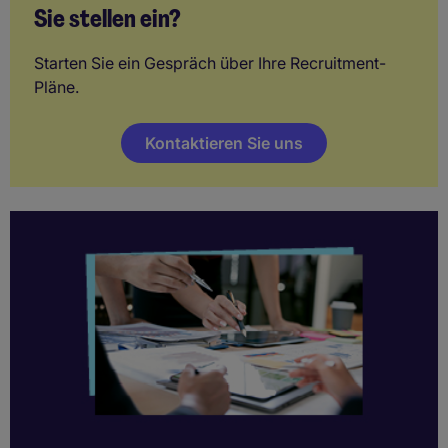
Sie stellen ein?
Starten Sie ein Gespräch über Ihre Recruitment-
Pläne.
Kontaktieren Sie uns