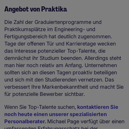
Angebot von Praktika
Die Zahl der Graduiertenprogramme und
Praktikumsplätze im Engineering- und
Fertigungsbereich hat deutlich zugenommen.
Tage der offenen Tür und Karrieretage wecken
das Interesse potenzieller Top-Talente, die
demnächst ihr Studium beenden. Allerdings steht
man hier noch relativ am Anfang. Unternehmen
sollten sich an diesen Tagen proaktiv beteiligen
und sich mit den Studierenden vernetzen. Das
verbessert Ihre Markenbekanntheit und macht Sie
für potenzielle Bewerber sichtbar.
Wenn Sie Top-Talente suchen,
kontaktieren Sie
noch heute einen unserer spezialisierten
Personalberater.
Michael Page verfügt über einen
umfassenden Erfahrungsschatz bei der