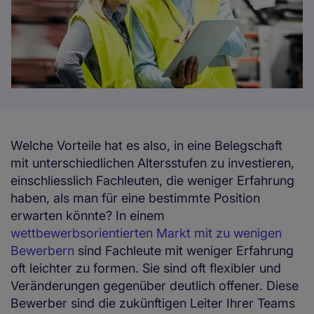
Welche Vorteile hat es also, in eine Belegschaft
mit unterschiedlichen Altersstufen zu investieren,
einschliesslich Fachleuten, die weniger Erfahrung
haben, als man für eine bestimmte Position
erwarten könnte? In einem
wettbewerbsorientierten Markt mit zu wenigen
Bewerbern
sind Fachleute mit weniger Erfahrung
oft leichter zu formen. Sie sind oft flexibler und
Veränderungen gegenüber deutlich offener. Diese
Bewerber sind die zukünftigen Leiter Ihrer Teams