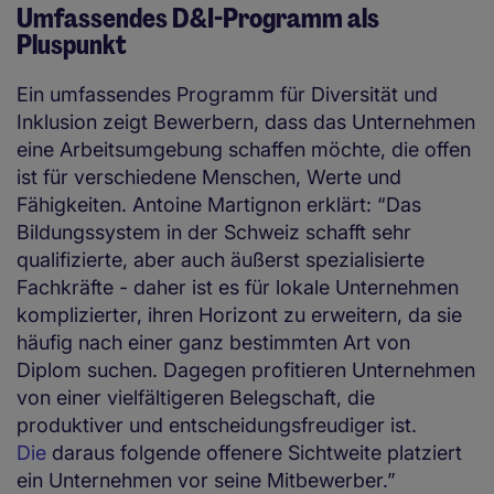
Umfassendes D&I-Programm als
Pluspunkt
Ein umfassendes Programm für Diversität und
Inklusion zeigt Bewerbern, dass das Unternehmen
eine Arbeitsumgebung schaffen möchte, die offen
ist für verschiedene Menschen, Werte und
Fähigkeiten. Antoine Martignon erklärt: “Das
Bildungssystem in der Schweiz schafft sehr
qualifizierte, aber auch äußerst spezialisierte
Fachkräfte - daher ist es für lokale Unternehmen
komplizierter, ihren Horizont zu erweitern, da sie
häufig nach einer ganz bestimmten Art von
Diplom suchen. Dagegen profitieren Unternehmen
von einer vielfältigeren Belegschaft, die
produktiver und entscheidungsfreudiger ist.
Die
daraus folgende offenere Sichtweite platziert
ein Unternehmen vor seine Mitbewerber.”