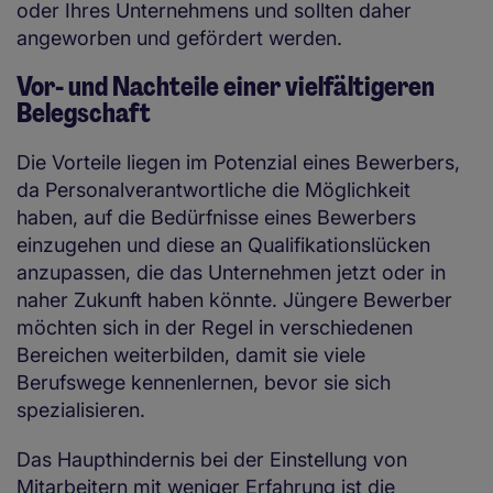
oder Ihres Unternehmens und sollten daher
angeworben und gefördert werden.
Vor- und Nachteile einer vielfältigeren
Belegschaft
Die Vorteile liegen im Potenzial eines Bewerbers,
da Personalverantwortliche die Möglichkeit
haben, auf die Bedürfnisse eines Bewerbers
einzugehen und diese an Qualifikationslücken
anzupassen, die das Unternehmen jetzt oder in
naher Zukunft haben könnte. Jüngere Bewerber
möchten sich in der Regel in verschiedenen
Bereichen weiterbilden, damit sie viele
Berufswege kennenlernen, bevor sie sich
spezialisieren.
Das Haupthindernis bei der Einstellung von
Mitarbeitern mit weniger Erfahrung ist die