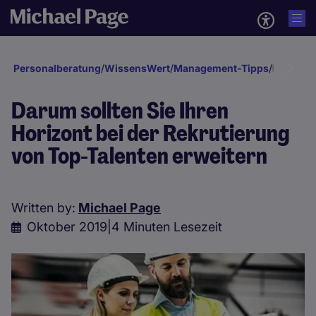
Personalberatung
/
WissensWert
/
Management-Tipps
/
Bewerber
Darum sollten Sie Ihren
Horizont bei der Rekrutierung
von Top-Talenten erweitern
Written by:
Michael Page
Oktober 2019
|
4 Minuten Lesezeit