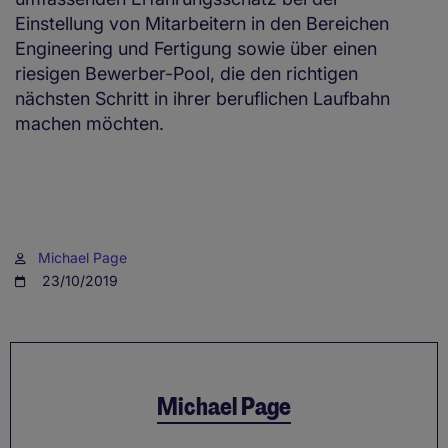
Einstellung von Mitarbeitern in den Bereichen
Engineering und Fertigung sowie über einen
riesigen Bewerber-Pool, die den richtigen
nächsten Schritt in ihrer beruflichen Laufbahn
machen möchten.
Michael Page
23/10/2019
Michael Page