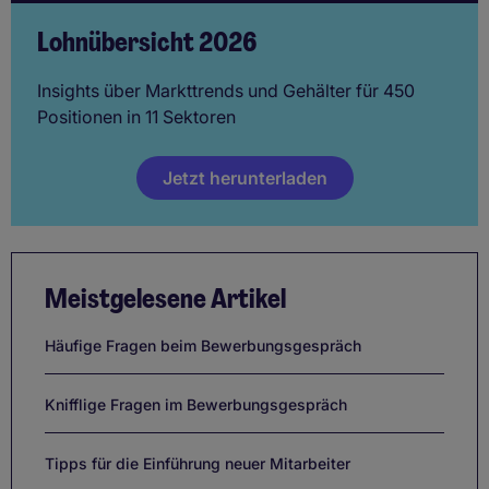
Lohnübersicht 2026
Insights über Markttrends und Gehälter für 450
Positionen in 11 Sektoren
Jetzt herunterladen
Meistgelesene Artikel
Häufige Fragen beim Bewerbungsgespräch
Knifflige Fragen im Bewerbungsgespräch
Tipps für die Einführung neuer Mitarbeiter