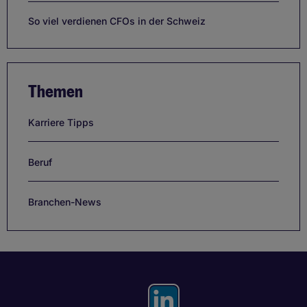
So viel verdienen CFOs in der Schweiz
Themen
Karriere Tipps
Beruf
Branchen-News