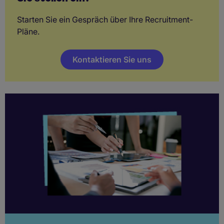
Starten Sie ein Gespräch über Ihre Recruitment-
Pläne.
Kontaktieren Sie uns