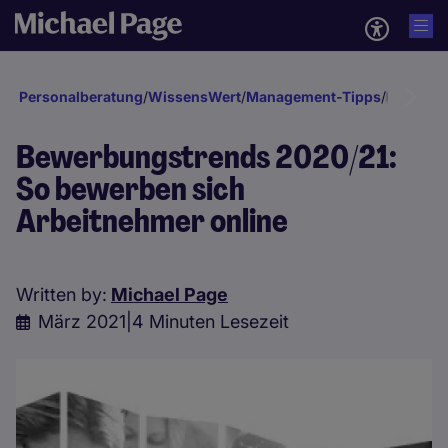
Personalberatung
/
WissensWert
/
Management-Tipps
/
Bewerber
Bewerbungstrends 2020/21:
So bewerben sich
Arbeitnehmer online
Written by:
Michael Page
März 2021
|
4 Minuten Lesezeit