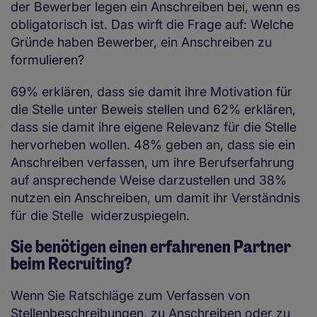
der Bewerber legen ein Anschreiben bei, wenn es
obligatorisch ist. Das wirft die Frage auf: Welche
Gründe haben Bewerber, ein Anschreiben zu
formulieren?
69% erklären, dass sie damit ihre Motivation für
die Stelle unter Beweis stellen und 62% erklären,
dass sie damit ihre eigene Relevanz für die Stelle
hervorheben wollen. 48% geben an, dass sie ein
Anschreiben verfassen, um ihre Berufserfahrung
auf ansprechende Weise darzustellen und 38%
nutzen ein Anschreiben, um damit ihr Verständnis
für die Stelle widerzuspiegeln.
Sie benötigen einen erfahrenen Partner
beim Recruiting?
Wenn Sie Ratschläge zum Verfassen von
Stellenbeschreibungen, zu Anschreiben oder zu