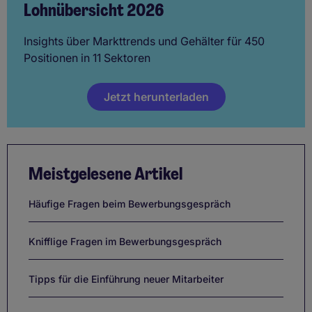
Lohnübersicht 2026
Insights über Markttrends und Gehälter für 450
Positionen in 11 Sektoren
Jetzt herunterladen
Meistgelesene Artikel
Häufige Fragen beim Bewerbungsgespräch
Knifflige Fragen im Bewerbungsgespräch
Tipps für die Einführung neuer Mitarbeiter