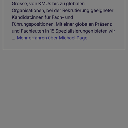
Grösse, von KMUs bis zu globalen
Organisationen, bei der Rekrutierung geeigneter
Kandidat:innen für Fach- und
Führungspositionen. Mit einer globalen Präsenz
und Fachleuten in 15 Spezialisierungen bieten wir
...
Mehr erfahren über Michael Page