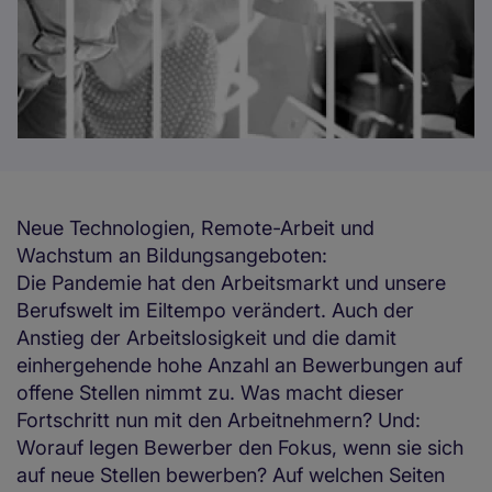
Neue Technologien, Remote-Arbeit und
Wachstum an Bildungsangeboten:
Die Pandemie hat den Arbeitsmarkt und unsere
Berufswelt im Eiltempo verändert. Auch der
Anstieg der Arbeitslosigkeit und die damit
einhergehende hohe Anzahl an Bewerbungen auf
offene Stellen nimmt zu. Was macht dieser
Fortschritt nun mit den Arbeitnehmern? Und:
Worauf legen Bewerber den Fokus, wenn sie sich
auf neue Stellen bewerben? Auf welchen Seiten