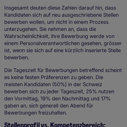
Insgesamt deuten diese Zahlen darauf hin, dass
Kandidaten sich auf neu ausgeschriebene Stellen
bewerben wollen, um nicht in einem Prozess
unterzugehen. Sie nehmen an, dass die
Wahrscheinlichkeit, ihre Bewerbung werde von
einem Personalverantwortlichen gesehen, grösser
ist, wenn sie sich auf eine kürzlich inserierte Stelle
bewerben.
Die Tageszeit für Bewerbungen betreffend scheint
es keine festen Präferenzen zu geben. Die
meisten Kandidaten (50%) in der Schweiz
bewerben sich zu jeder Tageszeit, 25% nutzen
den Vormittag, 19% den Nachmittag und 17%
gaben an, sich generell den Abend für
Bewerbungen freizuhalten.
Stellenprofil vs. Kompetenzbereich: