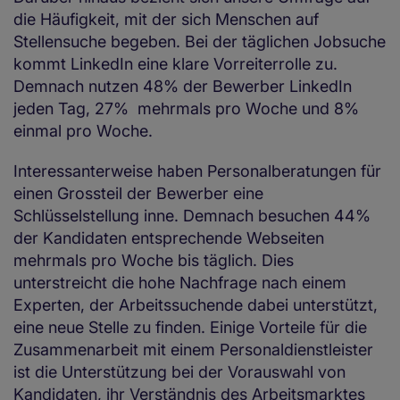
die Häufigkeit, mit der sich Menschen auf
Stellensuche begeben. Bei der täglichen Jobsuche
kommt LinkedIn eine klare Vorreiterrolle zu.
Demnach nutzen 48% der Bewerber LinkedIn
jeden Tag, 27% mehrmals pro Woche und 8%
einmal pro Woche.
Interessanterweise haben Personalberatungen für
einen Grossteil der Bewerber eine
Schlüsselstellung inne. Demnach besuchen 44%
der Kandidaten entsprechende Webseiten
mehrmals pro Woche bis täglich. Dies
unterstreicht die hohe Nachfrage nach einem
Experten, der Arbeitssuchende dabei unterstützt,
eine neue Stelle zu finden. Einige Vorteile für die
Zusammenarbeit mit einem Personaldienstleister
ist die Unterstützung bei der Vorauswahl von
Kandidaten, ihr Verständnis des Arbeitsmarktes