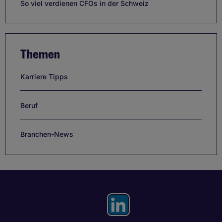
So viel verdienen CFOs in der Schweiz
Themen
Karriere Tipps
Beruf
Branchen-News