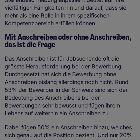
vielfältigen Fähigkeiten hin und darauf, dass sie
mehr als eine Rolle in ihrem spezifischen
Kompetenzbereich erfüllen können.
Mit Anschreiben oder ohne Anschreiben,
das ist die Frage
Das Anschreiben ist für Jobsuchende oft die
grösste Herausforderung bei der Bewerbung.
Durchgesetzt hat sich die Bewerbung ohne
Anschreiben bislang allerdings noch nicht. Rund
53% der Bewerber in der Schweiz sind sich der
Bedeutung des Anschreibens bei der
Bewerbungen sehr bewusst und fügen ihrem
Lebenslauf weiterhin ein Anschreiben zu.
Dabei fügen 50% ein Anschreiben hinzu, welches
sich genau auf die Position bezieht. Und nur 20%