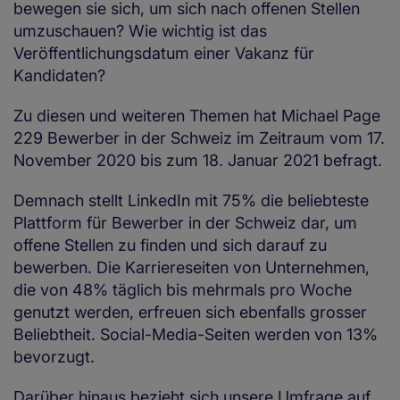
bewegen sie sich, um sich nach offenen Stellen
umzuschauen? Wie wichtig ist das
Veröffentlichungsdatum einer Vakanz für
Kandidaten?
Zu diesen und weiteren Themen hat Michael Page
229 Bewerber in der Schweiz im Zeitraum vom 17.
November 2020 bis zum 18. Januar 2021 befragt.
Demnach stellt LinkedIn mit 75% die beliebteste
Plattform für Bewerber in der Schweiz dar, um
offene Stellen zu finden und sich darauf zu
bewerben. Die Karriereseiten von Unternehmen,
die von 48% täglich bis mehrmals pro Woche
genutzt werden, erfreuen sich ebenfalls grosser
Beliebtheit. Social-Media-Seiten werden von 13%
bevorzugt.
Darüber hinaus bezieht sich unsere Umfrage auf