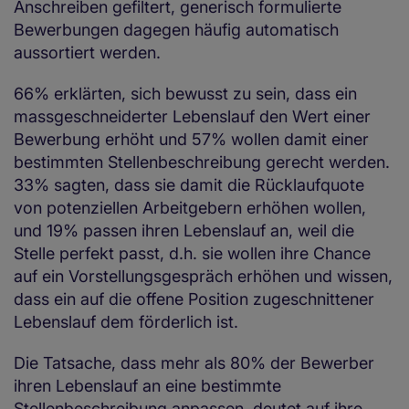
Anschreiben gefiltert, generisch formulierte
Bewerbungen dagegen häufig automatisch
aussortiert werden.
66% erklärten, sich bewusst zu sein, dass ein
massgeschneiderter Lebenslauf den Wert einer
Bewerbung erhöht und 57% wollen damit einer
bestimmten Stellenbeschreibung gerecht werden.
33% sagten, dass sie damit die Rücklaufquote
von potenziellen Arbeitgebern erhöhen wollen,
und 19% passen ihren Lebenslauf an, weil die
Stelle perfekt passt, d.h. sie wollen ihre Chance
auf ein Vorstellungsgespräch erhöhen und wissen,
dass ein auf die offene Position zugeschnittener
Lebenslauf dem förderlich ist.
Die Tatsache, dass mehr als 80% der Bewerber
ihren Lebenslauf an eine bestimmte
Stellenbeschreibung anpassen, deutet auf ihre