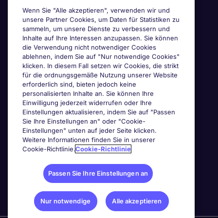
Wenn Sie "Alle akzeptieren", verwenden wir und
unsere Partner Cookies, um Daten für Statistiken zu
sammeln, um unsere Dienste zu verbessern und
Inhalte auf Ihre Interessen anzupassen. Sie können
die Verwendung nicht notwendiger Cookies
ablehnen, indem Sie auf "Nur notwendige Cookies"
klicken. In diesem Fall setzen wir Cookies, die strikt
für die ordnungsgemäße Nutzung unserer Website
erforderlich sind, bieten jedoch keine
personalisierten Inhalte an. Sie können Ihre
Einwilligung jederzeit widerrufen oder Ihre
Einstellungen aktualisieren, indem Sie auf "Passen
Sie Ihre Einstellungen an" oder "Cookie-
Einstellungen" unten auf jeder Seite klicken.
Weitere Informationen finden Sie in unserer
Cookie-Richtlinie.
Cookie-Richtlinie
Passen Sie Ihre Einstellungen an
Nur notwendige
Alle akzeptieren