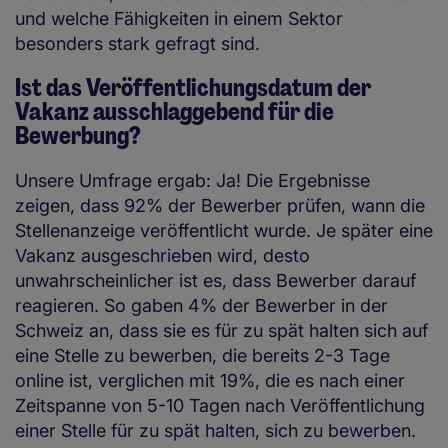
und welche Fähigkeiten in einem Sektor
besonders stark gefragt sind.
Ist das Veröffentlichungsdatum der
Vakanz ausschlaggebend für die
Bewerbung?
Unsere Umfrage ergab: Ja! Die Ergebnisse
zeigen, dass 92% der Bewerber prüfen, wann die
Stellenanzeige veröffentlicht wurde. Je später eine
Vakanz ausgeschrieben wird, desto
unwahrscheinlicher ist es, dass Bewerber darauf
reagieren. So gaben 4% der Bewerber in der
Schweiz an, dass sie es für zu spät halten sich auf
eine Stelle zu bewerben, die bereits 2-3 Tage
online ist, verglichen mit 19%, die es nach einer
Zeitspanne von 5-10 Tagen nach Veröffentlichung
einer Stelle für zu spät halten, sich zu bewerben.