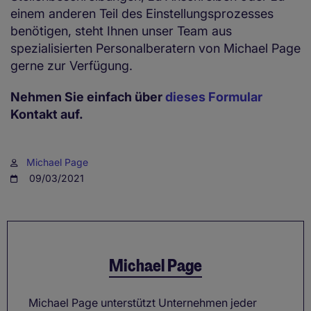
einem anderen Teil des Einstellungsprozesses
benötigen, steht Ihnen unser Team aus
spezialisierten Personalberatern von Michael Page
gerne zur Verfügung.
Nehmen Sie einfach über
dieses Formular
Kontakt auf.
Michael Page
09/03/2021
Michael Page
Michael Page unterstützt Unternehmen jeder