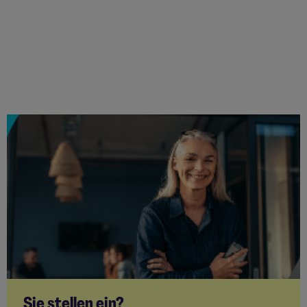
Sie stellen ein?