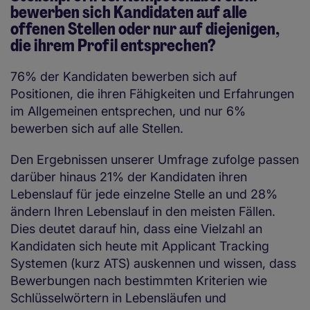
bewerben sich Kandidaten auf alle
offenen Stellen oder nur auf diejenigen,
die ihrem Profil entsprechen?
76% der Kandidaten bewerben sich auf
Positionen, die ihren Fähigkeiten und Erfahrungen
im Allgemeinen entsprechen, und nur 6%
bewerben sich auf alle Stellen.
Den Ergebnissen unserer Umfrage zufolge passen
darüber hinaus 21% der Kandidaten ihren
Lebenslauf für jede einzelne Stelle an und 28%
ändern Ihren Lebenslauf in den meisten Fällen.
Dies deutet darauf hin, dass eine Vielzahl an
Kandidaten sich heute mit Applicant Tracking
Systemen (kurz ATS) auskennen und wissen, dass
Bewerbungen nach bestimmten Kriterien wie
Schlüsselwörtern in Lebensläufen und