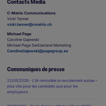
Contacts Média
C-Matrix Communications
Vicki Tanner
vicki.tanner@cmatrix.ch
Michael Page
Caroline Gajewski
Michael Page Switzerland Marketing
CarolineGajewski@pagegroup.eu
Communiqués de presse
22/05/2026
- L’IA remodèle le recrutement suisse –
plus vite pour les candidats que pour les
employeurs