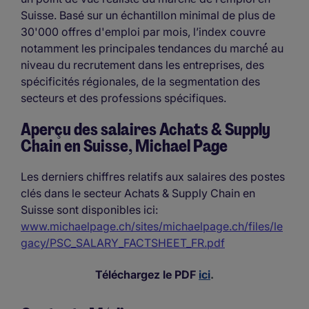
Suisse. Basé sur un échantillon minimal de plus de
30'000 offres d'emploi par mois, l’index couvre
notamment les principales tendances du marché́ au
niveau du recrutement dans les entreprises, des
spécificités régionales, de la segmentation des
secteurs et des professions spécifiques.
Aperçu des salaires Achats & Supply
Chain en Suisse, Michael Page
Les derniers chiffres relatifs aux salaires des postes
clés dans le secteur Achats & Supply Chain en
Suisse sont disponibles ici:
www.michaelpage.ch/sites/michaelpage.ch/files/le
gacy/PSC_SALARY_FACTSHEET_FR.pdf
Téléchargez le PDF
ici
.