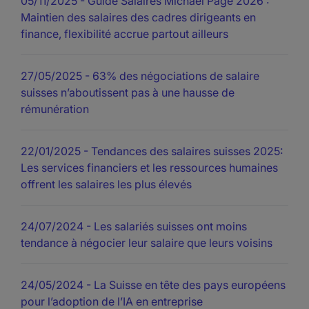
05/11/2025
- Guide Salaires Michael Page 2026 :
Maintien des salaires des cadres dirigeants en
finance, flexibilité accrue partout ailleurs
27/05/2025
- 63% des négociations de salaire
suisses n’aboutissent pas à une hausse de
rémunération
22/01/2025
- Tendances des salaires suisses 2025:
Les services financiers et les ressources humaines
offrent les salaires les plus élevés
24/07/2024
- Les salariés suisses ont moins
tendance à négocier leur salaire que leurs voisins
24/05/2024
- La Suisse en tête des pays européens
pour l’adoption de l’IA en entreprise