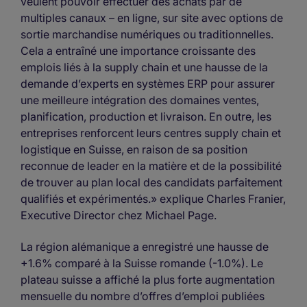
veulent pouvoir effectuer des achats par de
multiples canaux – en ligne, sur site avec options de
sortie marchandise numériques ou traditionnelles.
Cela a entraîné une importance croissante des
emplois liés à la supply chain et une hausse de la
demande d’experts en systèmes ERP pour assurer
une meilleure intégration des domaines ventes,
planification, production et livraison. En outre, les
entreprises renforcent leurs centres supply chain et
logistique en Suisse, en raison de sa position
reconnue de leader en la matière et de la possibilité
de trouver au plan local des candidats parfaitement
qualifiés et expérimentés.» explique Charles Franier,
Executive Director chez Michael Page.
La région alémanique a enregistré une hausse de
+1.6% comparé à la Suisse romande (-1.0%). Le
plateau suisse a affiché la plus forte augmentation
mensuelle du nombre d’offres d’emploi publiées