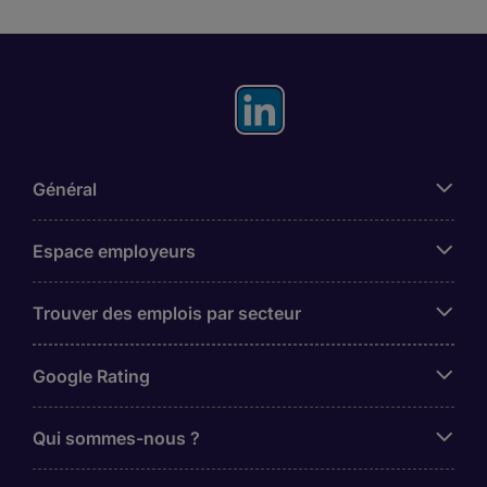
Général
Espace employeurs
Trouver des emplois par secteur
Google Rating
Qui sommes-nous ?