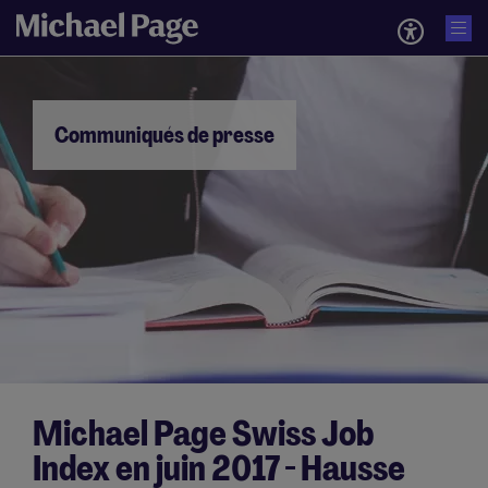
Communiqués de presse
Michael Page Swiss Job
Index en juin 2017 - Hausse