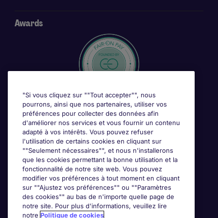
Awards
"Si vous cliquez sur ""Tout accepter"", nous
pourrons, ainsi que nos partenaires, utiliser vos
préférences pour collecter des données afin
d'améliorer nos services et vous fournir un contenu
adapté à vos intérêts. Vous pouvez refuser
l'utilisation de certains cookies en cliquant sur
""Seulement nécessaires"", et nous n'installerons
que les cookies permettant la bonne utilisation et la
fonctionnalité de notre site web. Vous pouvez
modifier vos préférences à tout moment en cliquant
sur ""Ajustez vos préférences"" ou ""Paramètres
des cookies"" au bas de n'importe quelle page de
notre site. Pour plus d'informations, veuillez lire
notre
Politique de cookies