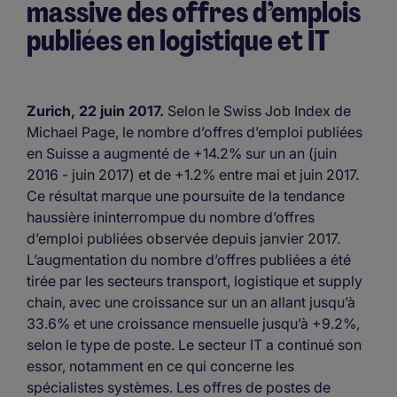
massive des offres d’emplois
publiées en logistique et IT
Zurich, 22 juin 2017.
Selon le Swiss Job Index de
Michael Page, le nombre d’offres d’emploi publiées
en Suisse a augmenté de +14.2% sur un an (juin
2016 - juin 2017) et de +1.2% entre mai et juin 2017.
Ce résultat marque une poursuite de la tendance
haussière ininterrompue du nombre d’offres
d’emploi publiées observée depuis janvier 2017.
L’augmentation du nombre d’offres publiées a été
tirée par les secteurs transport, logistique et supply
chain, avec une croissance sur un an allant jusqu’à
33.6% et une croissance mensuelle jusqu’à +9.2%,
selon le type de poste. Le secteur IT a continué son
essor, notamment en ce qui concerne les
spécialistes systèmes. Les offres de postes de