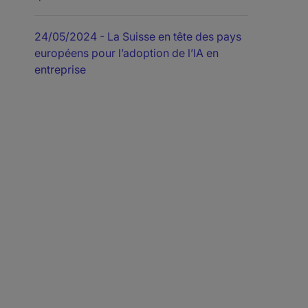
24/05/2024
- La Suisse en tête des pays
européens pour l’adoption de l’IA en
entreprise