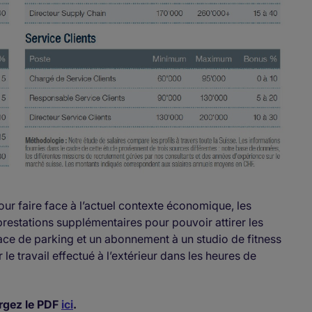
our faire face à l’actuel contexte économique, les
estations supplémentaires pour pouvoir attirer les
place de parking et un abonnement à un studio de fitness
 le travail effectué à l’extérieur dans les heures de
rgez le PDF
ici
.