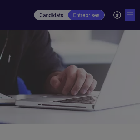
Candidats
Entreprises