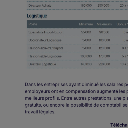
Dans les entreprises ayant diminué les salaires p
employeurs ont en compensation augmenté les pr
meilleurs profils. Entre autres prestations, une 
gratuits, ou encore la possibilité de comptabiliser
travail légales.
Télécha