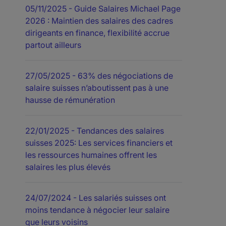
05/11/2025
- Guide Salaires Michael Page
2026 : Maintien des salaires des cadres
dirigeants en finance, flexibilité accrue
partout ailleurs
27/05/2025
- 63% des négociations de
salaire suisses n’aboutissent pas à une
hausse de rémunération
22/01/2025
- Tendances des salaires
suisses 2025: Les services financiers et
les ressources humaines offrent les
salaires les plus élevés
24/07/2024
- Les salariés suisses ont
moins tendance à négocier leur salaire
que leurs voisins