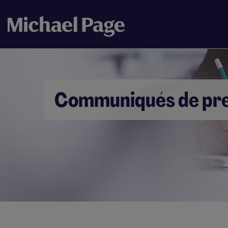
Communiqués de pr