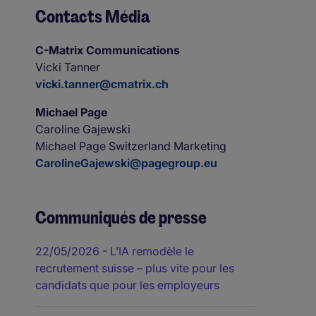
Contacts Média
C-Matrix Communications
Vicki Tanner
vicki.tanner@cmatrix.ch
Michael Page
Caroline Gajewski
Michael Page Switzerland Marketing
CarolineGajewski@pagegroup.eu
Communiqués de presse
22/05/2026
- L’IA remodèle le
recrutement suisse – plus vite pour les
candidats que pour les employeurs