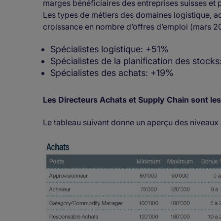
marges bénéficiaires des entreprises suisses et pa
Les types de métiers des domaines logistique, ach
croissance en nombre d’offres d’emploi (mars 20
Spécialistes logistique: +51%
Spécialistes de la planification des stoc
Spécialistes des achats: +19%
Les Directeurs Achats et Supply Chain sont le
Le tableau suivant donne un aperçu des niveaux 