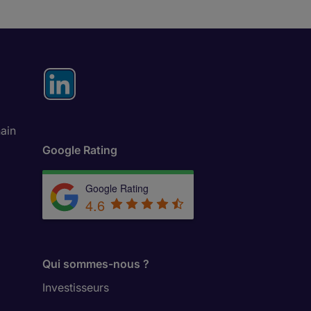
ain
Google Rating
Google Rating
4.6
Qui sommes-nous ?
Investisseurs