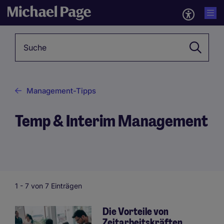
Schlagwörter
Management-Tipps
Temp & Interim Management
1 -
7
von 7 Einträgen
Die Vorteile von
Zeitarbeitskräften