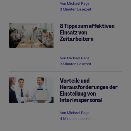
Von
Michael Page
3 Minuten Lesezeit
8 Tipps zum effektiven
Einsatz von
Zeitarbeitern
Von
Michael Page
3 Minuten Lesezeit
Vorteile und
Herausforderungen der
Einstellung von
Interimspersonal
Von
Michael Page
4 Minuten Lesezeit