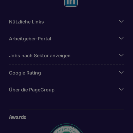
Nützliche Links
Arbeitgeber-Portal
Jobs nach Sektor anzeigen
Google Rating
Über die PageGroup
Awards