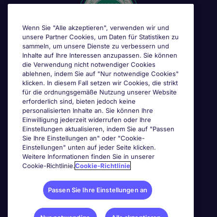
Wenn Sie "Alle akzeptieren", verwenden wir und
unsere Partner Cookies, um Daten für Statistiken zu
sammeln, um unsere Dienste zu verbessern und
Inhalte auf Ihre Interessen anzupassen. Sie können
die Verwendung nicht notwendiger Cookies
ablehnen, indem Sie auf "Nur notwendige Cookies"
klicken. In diesem Fall setzen wir Cookies, die strikt
für die ordnungsgemäße Nutzung unserer Website
erforderlich sind, bieten jedoch keine
personalisierten Inhalte an. Sie können Ihre
Einwilligung jederzeit widerrufen oder Ihre
Einstellungen aktualisieren, indem Sie auf "Passen
Sie Ihre Einstellungen an" oder "Cookie-
Einstellungen" unten auf jeder Seite klicken.
Weitere Informationen finden Sie in unserer
Cookie-Richtlinie.
Cookie-Richtlinie
Passen Sie Ihre Einstellungen an