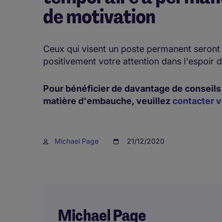
de motivation
Ceux qui visent un poste permanent seront t
positivement votre attention dans l'espoir 
Pour bénéficier de davantage de conseils
matière d'embauche, veuillez
contacter v
Michael Page
21/12/2020
Michael Page