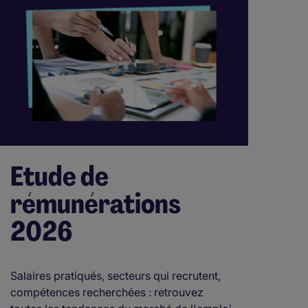
Etude de
rémunérations
2026
Salaires pratiqués, secteurs qui recrutent,
compétences recherchées : retrouvez