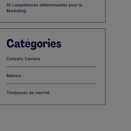
10 compétences déterminantes pour le
Marketing
Catégories
Conseils Carrière
Métiers
Tendances de marché