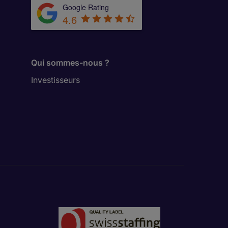
Google Rating
4.6
Qui sommes-nous ?
Investisseurs