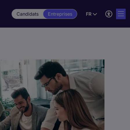
Candidats
Entreprises
FR