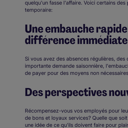
quelqu'un fasse l'affaire. Voici certains de
temporaire:
Une embauche rapide 
différence immédiat
Si vous avez des absences régulières, des 
importante demande saisonnière, l'embauc
de payer pour des moyens non nécessaires 
Des perspectives nou
Récompensez-vous vos employés pour leur 
de bons et loyaux services? Quelle que soit
une idée de ce qu'ils doivent faire pour plai