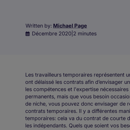
Written by:
Michael Page
Décembre 2020
|
2 minutes
Les travailleurs temporaires représentent u
ont délaissé les contrats afin d’envisager un
les compétences et l'expertise nécessaires
permanents, mais que vous besoin occasi
de niche, vous pouvez donc envisager de re
contrats temporaires. Il y a différentes mani
temporaires: cela va du contrat de courte d
les indépendants. Quels que soient vos bes