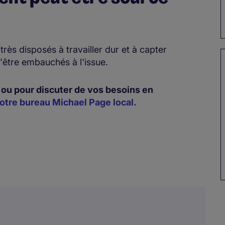
rès disposés à travailler dur et à capter
d'être embauchés à l'issue.
 ou pour discuter de vos besoins en
otre bureau Michael Page local.