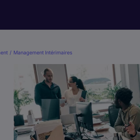
ent
/
Management Intérimaires