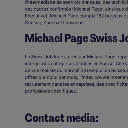
l’intermédiaire de ses trois marques, des techni
des cadres confirmés (Michael Page) ainsi que d
Executive). Michael Page compte 152 bureaux dan
Genève, Zurich et Lausanne.
Michael Page Swiss J
Le Swiss Job Index, créé par Michael Page, répert
internet des entreprises établies en Suisse. Ce s
de vue réaliste du marché́ de l’emploi en Suisse.
offres d'emploi par mois, l’index couvre notamm
recrutement dans les entreprises, des spécificité
professions spécifiques.
Contact média: