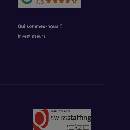
4.6
Qui sommes-nous ?
Investisseurs