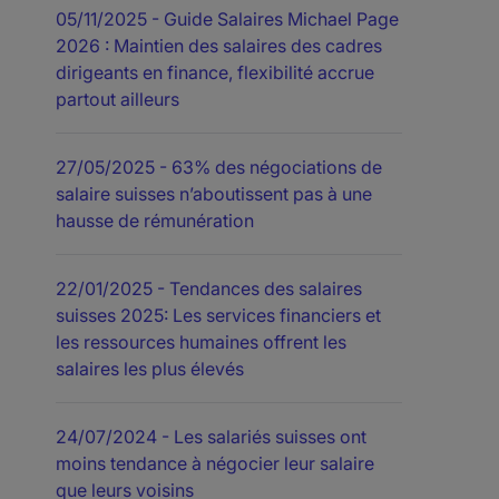
05/11/2025
- Guide Salaires Michael Page
2026 : Maintien des salaires des cadres
dirigeants en finance, flexibilité accrue
partout ailleurs
27/05/2025
- 63% des négociations de
salaire suisses n’aboutissent pas à une
hausse de rémunération
22/01/2025
- Tendances des salaires
suisses 2025: Les services financiers et
les ressources humaines offrent les
salaires les plus élevés
24/07/2024
- Les salariés suisses ont
moins tendance à négocier leur salaire
que leurs voisins