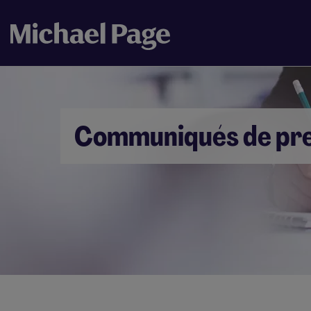
Communiqués de pr