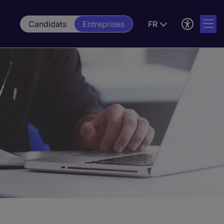
Candidats
Entreprises
FR