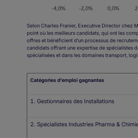
Selon Charles Franier, Executive Director chez M
point où les meilleurs candidats, qui ont les com
offres et bénéficient d’un processus de recrutem
candidats offrant une expertise de spécialistes 
spécialisées et dans les domaines transport, logis
Catégories d’emploi gagnantes
Gestionnaires des Installations
Spécialistes Industries Pharma & Chimi