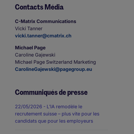
Contacts Média
C-Matrix Communications
Vicki Tanner
vicki.tanner@cmatrix.ch
Michael Page
Caroline Gajewski
Michael Page Switzerland Marketing
CarolineGajewski@pagegroup.eu
Communiqués de presse
22/05/2026
- L’IA remodèle le
recrutement suisse – plus vite pour les
candidats que pour les employeurs