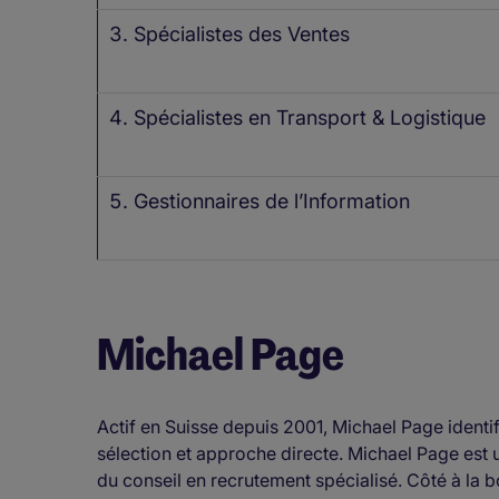
Spécialistes des Ventes
Spécialistes en Transport & Logistique
Gestionnaires de l’Information
Michael Page
Actif en Suisse depuis 2001, Michael Page identif
sélection et approche directe. Michael Page es
du conseil en recrutement spécialisé. Côté à la 