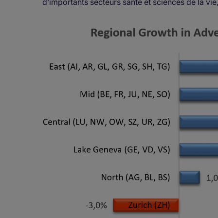
d’importants secteurs santé et sciences de la vie