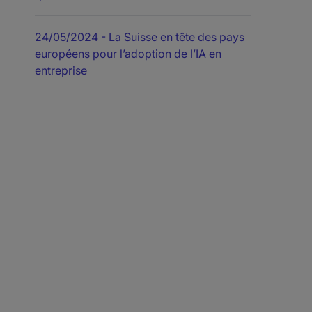
24/05/2024
- La Suisse en tête des pays
européens pour l’adoption de l’IA en
entreprise