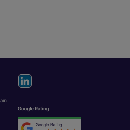
ain
Google Rating
Google Rating