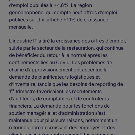
d’emploi publiées à +4,6%. La région
germanophone, qui compte neuf offres d’emploi
publiées sur dix, affiche +1.1% de croissance
mensuelle.
L’industrie IT a tiré la croissance des offres d’emploi,
suivie par le secteur de la restauration, qui continue
de bénéficier du retour à la normal après les
confinements liés au Covid. Les problèmes de
chaîne d’approvisionnement ont accentué la
demande de planificateurs logistiques et
d’inventaire, tandis que les besoins de reporting de
er
1
trimestre favorisaient les recrutements
d’auditeurs, de comptables et de contrôleurs
financiers. La demande pour les fonctions de
soutien managérial et d’administration s’est
maintenue pour plusieurs raisons, notamment un
retour au bureau croissant des employés et des
clients, ainsi qu’un renforcement des exigences