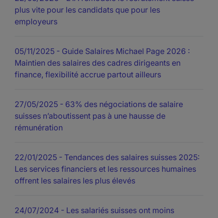
plus vite pour les candidats que pour les
employeurs
05/11/2025
- Guide Salaires Michael Page 2026 :
Maintien des salaires des cadres dirigeants en
finance, flexibilité accrue partout ailleurs
27/05/2025
- 63% des négociations de salaire
suisses n’aboutissent pas à une hausse de
rémunération
22/01/2025
- Tendances des salaires suisses 2025:
Les services financiers et les ressources humaines
offrent les salaires les plus élevés
24/07/2024
- Les salariés suisses ont moins