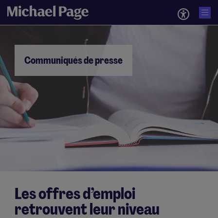
Communiqués de presse
Les offres d’emploi
retrouvent leur niveau