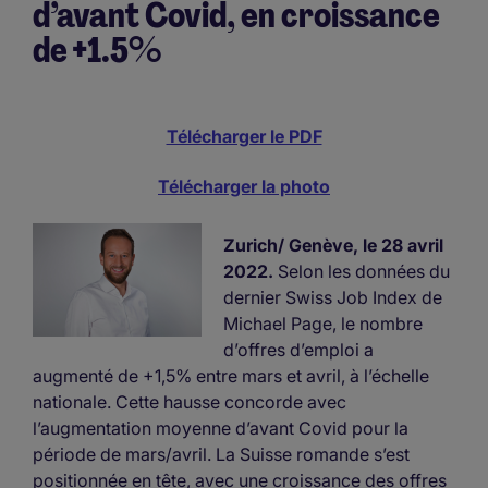
d’avant Covid, en croissance
de +1.5%
Télécharger le PDF
Télécharger la photo
Zurich/ Genève, le 28 avril
2022.
Selon les données du
dernier Swiss Job Index de
Michael Page, le nombre
d’offres d’emploi a
augmenté de +1,5% entre mars et avril, à l’échelle
nationale. Cette hausse concorde avec
l’augmentation moyenne d’avant Covid pour la
période de mars/avril. La Suisse romande s’est
positionnée en tête, avec une croissance des offres