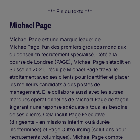
*** Fin du texte ***
Michael Page
Michael Page est une marque leader de
MichaelPage, l’un des premiers groupes mondiaux
du conseil en recrutement spécialisé. Côté à la
bourse de Londres (PAGE), Michael Page s’établit en
Suisse en 2021. L’équipe Michael Page travaille
étroitement avec ses clients pour identifier et placer
les meilleurs candidats à des postes de
management. Elle collabore aussi avec les autres
marques opérationnelles de Michael Page de façon
à garantir une réponse adéquate à tous les besoins
de ses clients. Cela inclut Page Executive
(dirigeants – en missions intérim ou à durée
indéterminée) et Page Outsourcing (solutions pour
recrutements volumiques). Michael Page compte