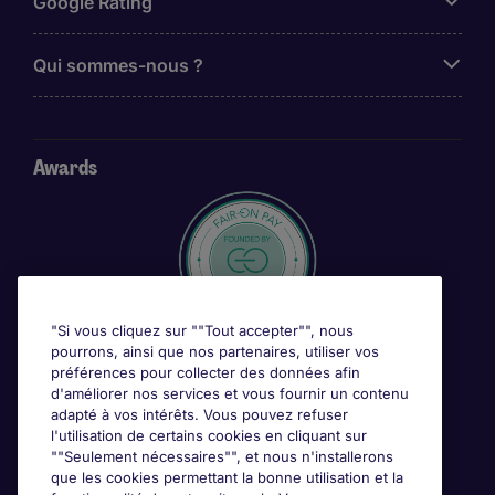
Google Rating
Qui sommes-nous ?
Awards
"Si vous cliquez sur ""Tout accepter"", nous
pourrons, ainsi que nos partenaires, utiliser vos
préférences pour collecter des données afin
d'améliorer nos services et vous fournir un contenu
adapté à vos intérêts. Vous pouvez refuser
l'utilisation de certains cookies en cliquant sur
""Seulement nécessaires"", et nous n'installerons
que les cookies permettant la bonne utilisation et la