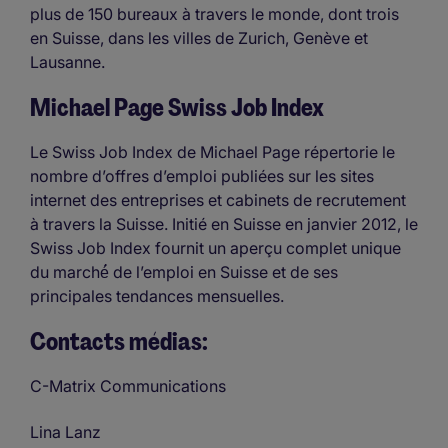
plus de 150 bureaux à travers le monde, dont trois
en Suisse, dans les villes de Zurich, Genève et
Lausanne.
Michael Page Swiss Job Index
Le Swiss Job Index de Michael Page répertorie le
nombre d’offres d’emploi publiées sur les sites
internet des entreprises et cabinets de recrutement
à travers la Suisse. Initié en Suisse en janvier 2012, le
Swiss Job Index fournit un aperçu complet unique
du marché́ de l’emploi en Suisse et de ses
principales tendances mensuelles.
Contacts médias:
C-Matrix Communications
Lina Lanz