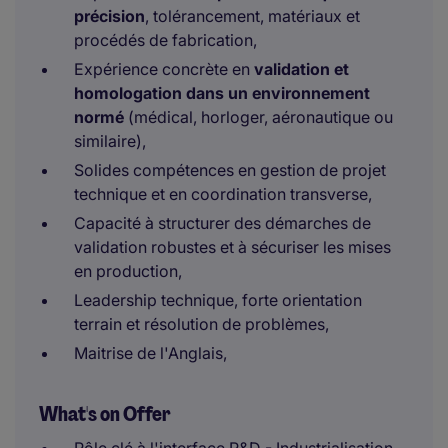
précision
, tolérancement, matériaux et
procédés de fabrication,
Expérience concrète en
validation et
homologation dans un environnement
normé
(médical, horloger, aéronautique ou
similaire),
Solides compétences en gestion de projet
technique et en coordination transverse,
Capacité à structurer des démarches de
validation robustes et à sécuriser les mises
en production,
Leadership technique, forte orientation
terrain et résolution de problèmes,
Maitrise de l'Anglais,
What's on Offer