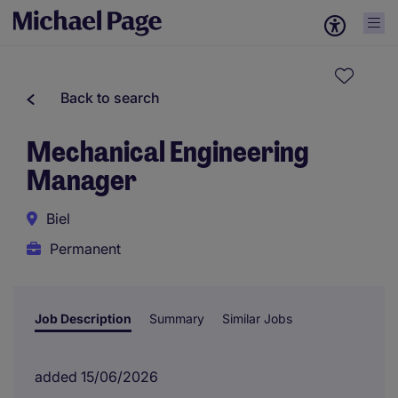
Back to search
Mechanical Engineering
Manager
Biel
Permanent
Job Description
Summary
Similar Jobs
added 15/06/2026