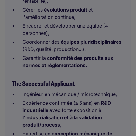
rentabilité),
Gérer les
évolutions produit
et
l'amélioration continue,
Encadrer et développer une équipe (4
personnes),
Coordonner des
équipes pluridisciplinaires
(R&D, qualité, production…),
Garantir la
conformité des produits aux
normes et réglementations.
The Successful Applicant
Ingénieur en mécanique / microtechnique,
Expérience confirmée (≥ 5 ans) en
R&D
industrielle
avec forte exposition à
l'industrialisation et à la validation
produit/process,
Expertise en c
onception mécanique de