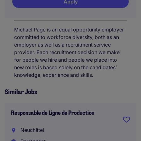
Apply
Michael Page is an equal opportunity employer
committed to workforce diversity, both as an
employer as well as a recruitment service
provider. Each recruitment decision we make
for people we hire and people we place into
new roles is based solely on the candidates’
knowledge, experience and skills.
Similar Jobs
Responsable de Ligne de Production
Neuchâtel