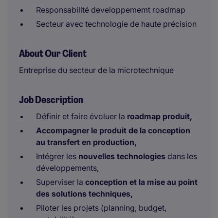
Responsabilité developpememt roadmap
Secteur avec technologie de haute précision
About Our Client
Entreprise du secteur de la microtechnique
Job Description
Définir et faire évoluer la
roadmap produit,
Accompagner le produit de la conception
au transfert en production,
Intégrer les
nouvelles technologies
dans les
développements,
Superviser la
conception et la mise au point
des solutions techniques,
Piloter les projets (planning, budget,