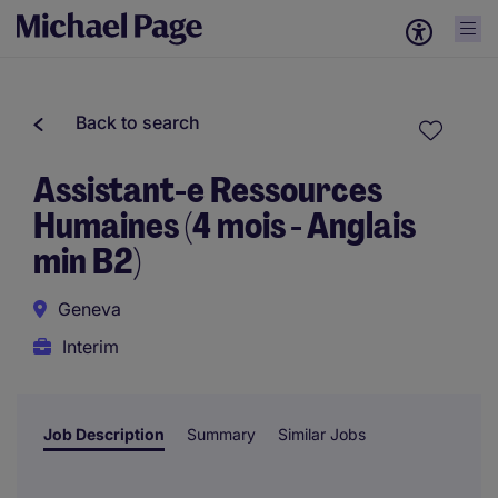
Back to search
Assistant-e Ressources
Humaines (4 mois - Anglais
min B2)
Geneva
Interim
Job Description
Summary
Similar Jobs