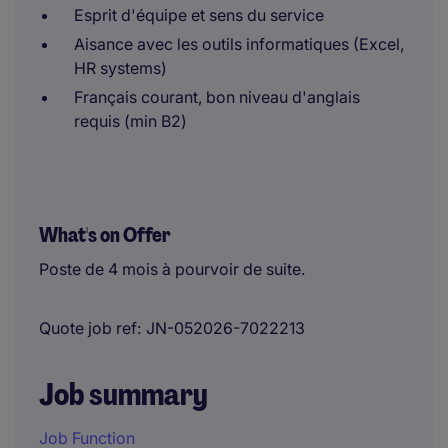
Esprit d'équipe et sens du service
Aisance avec les outils informatiques (Excel,
HR systems)
Français courant, bon niveau d'anglais
requis (min B2)
What's on Offer
Poste de 4 mois à pourvoir de suite.
Quote job ref
JN-052026-7022213
Job summary
Job Function