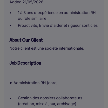
Added 21/05/2026
1 à 3 ans d'expérience en administration RH
ou rôle similaire
Proactivité, Envie d'aider et rigueur sont clés
About Our Client
Notre client est une société internationale.
Job Description
➤ Administration RH (core)
Gestion des dossiers collaborateurs
(création, mise à jour, archivage)