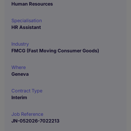
Human Resources
Specialisation
HR Assistant
Industry
FMCG (Fast Moving Consumer Goods)
Where
Geneva
Contract Type
Interim
Job Reference
JN-052026-7022213