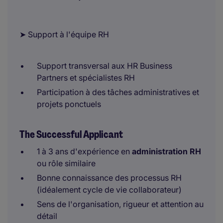
➤ Support à l'équipe RH
Support transversal aux HR Business
Partners et spécialistes RH
Participation à des tâches administratives et
projets ponctuels
The Successful Applicant
1 à 3 ans d'expérience en
administration RH
ou rôle similaire
Bonne connaissance des processus RH
(idéalement cycle de vie collaborateur)
Sens de l'organisation, rigueur et attention au
détail