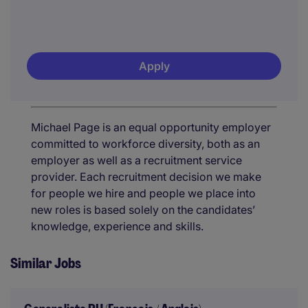
Apply
Michael Page is an equal opportunity employer
committed to workforce diversity, both as an
employer as well as a recruitment service
provider. Each recruitment decision we make
for people we hire and people we place into
new roles is based solely on the candidates’
knowledge, experience and skills.
Similar Jobs