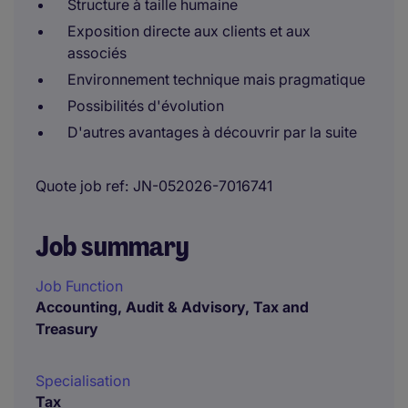
Structure à taille humaine
Exposition directe aux clients et aux
associés
Environnement technique mais pragmatique
Possibilités d'évolution
D'autres avantages à découvrir par la suite
Quote job ref
JN-052026-7016741
Job summary
Job Function
Accounting, Audit & Advisory, Tax and
Treasury
Specialisation
Tax