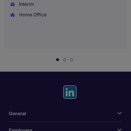
Intérim
Home Office
General
Employers