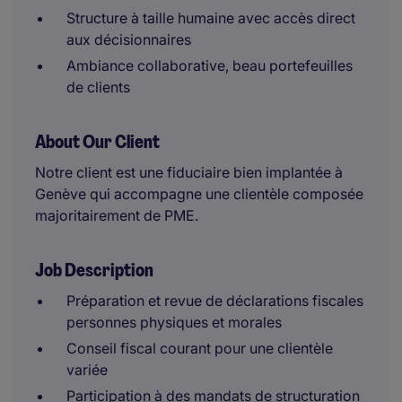
Structure à taille humaine avec accès direct
aux décisionnaires
Ambiance collaborative, beau portefeuilles
de clients
About Our Client
Notre client est une fiduciaire bien implantée à
Genève qui accompagne une clientèle composée
majoritairement de PME.
Job Description
Préparation et revue de déclarations fiscales
personnes physiques et morales
Conseil fiscal courant pour une clientèle
variée
Participation à des mandats de structuration