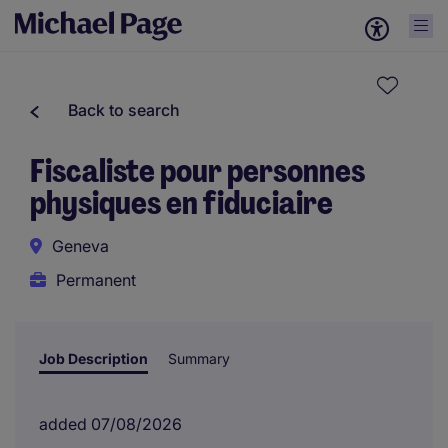
Back to search
Fiscaliste pour personnes
physiques en fiduciaire
Geneva
Permanent
Job Description
Summary
added 07/08/2026