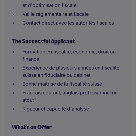
et d'optimisation fiscale
Veille réglementaire et fiscale
Contact direct avec les autorités fiscales
The Successful Applicant
Formation en fiscalité, économie, droit ou
finance
Expérience de plusieurs années en fiscalité
suisse en fiduciaire ou cabinet
Bonne maîtrise de la fiscalité suisse
Français courant, anglais professionnel un
atout
Rigueur et capacité d'analyse
What's on Offer