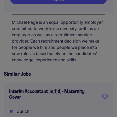
Michael Page is an equal opportunity employer
committed to workforce diversity, both as an
employer as well as a recruitment service
provider. Each recruitment decision we make
for people we hire and people we place into
new roles is based solely on the candidates’
knowledge, experience and skills.
Similar Jobs
Interim Accountant (m/f/d) - Maternity
Cover
Zürich