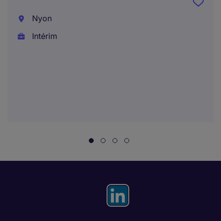
Nyon
Intérim