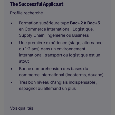
The Successful Applicant
Profile recherché
Formation supérieure type
Bac+2 à Bac+5
en Commerce International, Logistique,
Supply Chain, Ingénierie ou Business
Une première expérience (stage, alternance
ou 1-2 ans) dans un environnement
international, transport ou logistique est un
atout
Bonne compréhension des bases du
commerce international (incoterms, douane)
Très bon niveau d'anglais indispensable ;
espagnol ou allemand un plus
Vos qualités