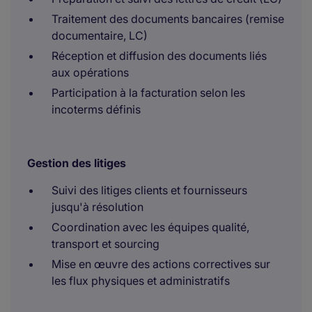
Traitement des documents bancaires (remise
documentaire, LC)
Réception et diffusion des documents liés
aux opérations
Participation à la facturation selon les
incoterms définis
Gestion des litiges
Suivi des litiges clients et fournisseurs
jusqu'à résolution
Coordination avec les équipes qualité,
transport et sourcing
Mise en œuvre des actions correctives sur
les flux physiques et administratifs