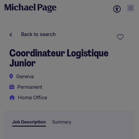
Back to search
Coordinateur Logistique
Junior
Geneva
Permanent
Home Office
Job Description
Summary