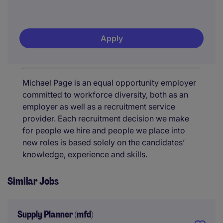
Apply
Michael Page is an equal opportunity employer
committed to workforce diversity, both as an
employer as well as a recruitment service
provider. Each recruitment decision we make
for people we hire and people we place into
new roles is based solely on the candidates’
knowledge, experience and skills.
Similar Jobs
Supply Planner (mfd)