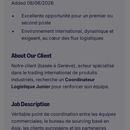
Added 08/06/2026
Excellente opportunité pour un premier ou
second poste
Environnement international, dynamique et
exigeant, au cœur des flux logistiques
About Our Client
Notre client (basée à Genève), acteur spécialisé
dans le trading international de produits
industriels, recherche un
Coordinateur
Logistique Junior
pour renforcer son équipe.
Job Description
Véritable point de coordination entre les équipes
commerciales, le bureau de sourcing basé en
Asie, les clients européens et les partenaires