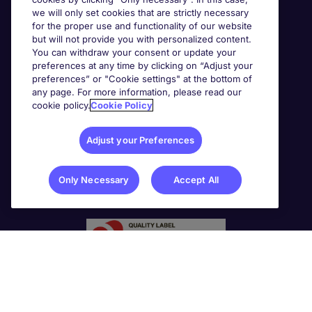
we will only set cookies that are strictly necessary
for the proper use and functionality of our website
but will not provide you with personalized content.
You can withdraw your consent or update your
preferences at any time by clicking on “Adjust your
preferences” or "Cookie settings" at the bottom of
any page. For more information, please read our
cookie policy.
Cookie Policy
Adjust your Preferences
Only Necessary
Accept All