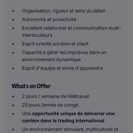
Organisation, rigueur et sens du détail
Autonomie et proactivité
Excellent relationnel et communication multi-
interlocuteurs
Esprit orienté solution et client
Capacité à gérer les imprévus dans un
environnement dynamique
Esprit d'équipe et envie d'apprendre
What's on Offer
2 jours / semaine de télétravail
25 jours /année de congé.
Une
opportunité unique de démarrer une
carrière dans le trading international
Un environnement stimulant, multiculturel et