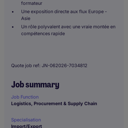
formateur
Une exposition directe aux flux Europe -
Asie
Un rôle polyvalent avec une vraie montée en
compétences rapide
Quote job ref
JN-062026-7034812
Job summary
Job Function
Logistics, Procurement & Supply Chain
Specialisation
Import/Export