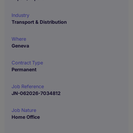
Industry
Transport & Distribution
Where
Geneva
Contract Type
Permanent
Job Reference
JN-062026-7034812
Job Nature
Home Office