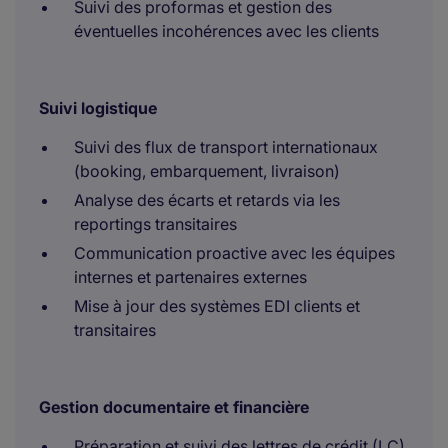
Suivi des proformas et gestion des
éventuelles incohérences avec les clients
Suivi logistique
Suivi des flux de transport internationaux
(booking, embarquement, livraison)
Analyse des écarts et retards via les
reportings transitaires
Communication proactive avec les équipes
internes et partenaires externes
Mise à jour des systèmes EDI clients et
transitaires
Gestion documentaire et financière
Préparation et suivi des lettres de crédit (LC)