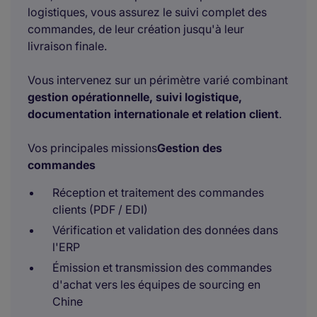
logistiques, vous assurez le suivi complet des
commandes, de leur création jusqu'à leur
livraison finale.
Vous intervenez sur un périmètre varié combinant
gestion opérationnelle, suivi logistique,
documentation internationale et relation client
.
Vos principales missions
Gestion des
commandes
Réception et traitement des commandes
clients (PDF / EDI)
Vérification et validation des données dans
l'ERP
Émission et transmission des commandes
d'achat vers les équipes de sourcing en
Chine