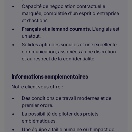
Capacité de négociation contractuelle
marquée, complétée d'un esprit d'entreprise
et d'actions.
Français et allemand courants
. L'anglais est
un atout.
Solides aptitudes sociales et une excellente
communication, associées à une discrétion
et au respect de la confidentialité.
Informations complémentaires
Notre client vous offre :
Des conditions de travail modernes et de
premier ordre.
La possibilité de piloter des projets
emblématiques.
Une équipe à taille humaine où l'impact de