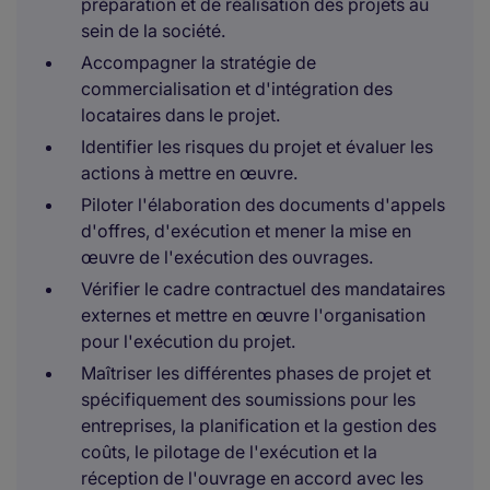
préparation et de réalisation des projets au
sein de la société.
Accompagner la stratégie de
commercialisation et d'intégration des
locataires dans le projet.
Identifier les risques du projet et évaluer les
actions à mettre en œuvre.
Piloter l'élaboration des documents d'appels
d'offres, d'exécution et mener la mise en
œuvre de l'exécution des ouvrages.
Vérifier le cadre contractuel des mandataires
externes et mettre en œuvre l'organisation
pour l'exécution du projet.
Maîtriser les différentes phases de projet et
spécifiquement des soumissions pour les
entreprises, la planification et la gestion des
coûts, le pilotage de l'exécution et la
réception de l'ouvrage en accord avec les