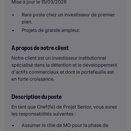
Mise à jour le 15/03/2026
Rare poste chez un investisseur de premier
plan.
Projets de grande ampleur.
À propos de notre client
Notre client est un investisseur institutionnel
spécialisé dans la détention et le développement
d'actifs commerciaux et dont le portefeuille est
en forte croissance.
Description du poste
En tant que Chef(fe) de Projet Senior, vous aurez
les responsabilités suivantes :
Assumer le rôle de MO pour la phase de