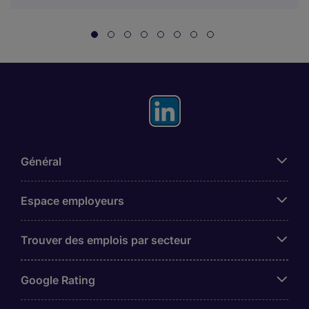
Général
Espace employeurs
Trouver des emplois par secteur
Google Rating