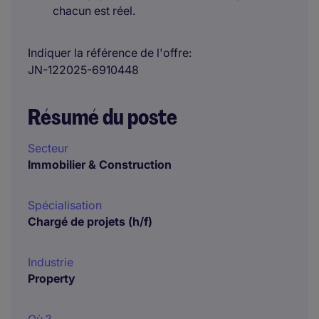
chacun est réel.
Indiquer la référence de l'offre
JN-122025-6910448
Résumé du poste
Secteur
Immobilier & Construction
Spécialisation
Chargé de projets (h/f)
Industrie
Property