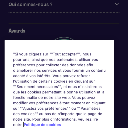
Qui sommes-nous ?
Awards
"Si vous cliquez sur ""Tout accepter"", nous
pourrons, ainsi que nos partenaires, utiliser vos
préférences pour collecter des données afin
d'améliorer nos services et vous fournir un contenu
adapté à vos intérêts. Vous pouvez refuser
l'utilisation de certains cookies en cliquant sur
""Seulement nécessaires"", et nous n'installerons
que les cookies permettant la bonne utilisation et la
fonctionnalité de notre site web. Vous pouvez
modifier vos préférences à tout moment en cliquant
sur ""Ajustez vos préférences"" ou ""Paramètres
des cookies"" au bas de n'importe quelle page de
notre site. Pour plus d'informations, veuillez lire
notre
Politique de cookies