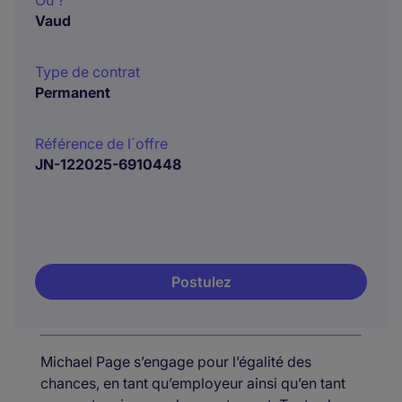
Où ?
Vaud
Type de contrat
Permanent
Référence de l´offre
JN-122025-6910448
Postulez
Michael Page s’engage pour l’égalité des
chances, en tant qu’employeur ainsi qu’en tant