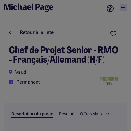
Retour à la liste
Chef de Projet Senior - RMO
- Français/Allemand (H/F)
Vaud
Permanent
Description du poste
Résumé
Offres similaires