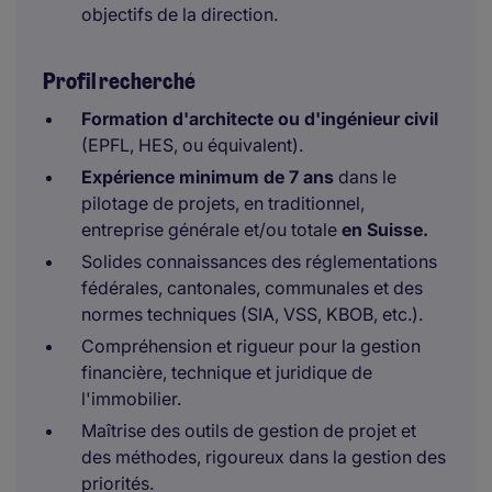
objectifs de la direction.
Profil recherché
Formation d'architecte ou d'ingénieur civil
(EPFL, HES, ou équivalent).
Expérience minimum de 7 ans
dans le
pilotage de projets, en traditionnel,
entreprise générale et/ou totale
en Suisse.
Solides connaissances des réglementations
fédérales, cantonales, communales et des
normes techniques (SIA, VSS, KBOB, etc.).
Compréhension et rigueur pour la gestion
financière, technique et juridique de
l'immobilier.
Maîtrise des outils de gestion de projet et
des méthodes, rigoureux dans la gestion des
priorités.