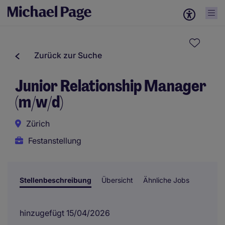
Zurück zur Suche
Junior Relationship Manager
(m/w/d)
Zürich
Festanstellung
Stellenbeschreibung
Übersicht
Ähnliche Jobs
hinzugefügt 15/04/2026