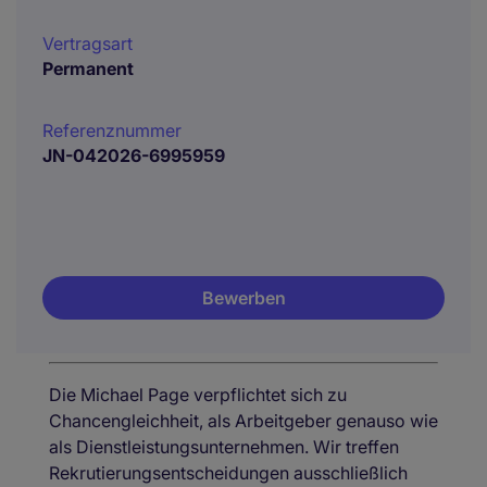
Vertragsart
Permanent
Referenznummer
JN-042026-6995959
Bewerben
Die Michael Page verpflichtet sich zu
Chancengleichheit, als Arbeitgeber genauso wie
als Dienstleistungsunternehmen. Wir treffen
Rekrutierungsentscheidungen ausschließlich