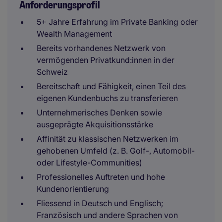
Anforderungsprofil
5+ Jahre Erfahrung im Private Banking oder
Wealth Management
Bereits vorhandenes Netzwerk von
vermögenden Privatkund:innen in der
Schweiz
Bereitschaft und Fähigkeit, einen Teil des
eigenen Kundenbuchs zu transferieren
Unternehmerisches Denken sowie
ausgeprägte Akquisitionsstärke
Affinität zu klassischen Netzwerken im
gehobenen Umfeld (z. B. Golf-, Automobil-
oder Lifestyle-Communities)
Professionelles Auftreten und hohe
Kundenorientierung
Fliessend in Deutsch und Englisch;
Französisch und andere Sprachen von