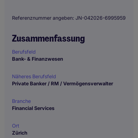
Referenznummer angeben
JN-042026-6995959
Zusammenfassung
Berufsfeld
Bank- & Finanzwesen
Näheres Berufsfeld
Private Banker / RM / Vermögensverwalter
Branche
Financial Services
Ort
Zürich