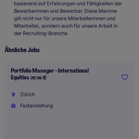
basierend auf Erfahrungen und Fähigkeiten der
Bewerberinnen und Bewerber. Diese Maxime
gilt nicht nur für unsere Mitarbeiterinnen und
Mitarbeiter, sondern auch für unsere Arbeit in
der Recruiting-Branche.
Ähnliche Jobs
Portfolio Manager - International
Equities (m/w/d)
Zürich
Festanstellung