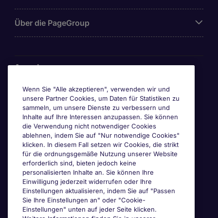
Über die PageGroup
Awards
Wenn Sie "Alle akzeptieren", verwenden wir und
unsere Partner Cookies, um Daten für Statistiken zu
sammeln, um unsere Dienste zu verbessern und
Inhalte auf Ihre Interessen anzupassen. Sie können
die Verwendung nicht notwendiger Cookies
ablehnen, indem Sie auf "Nur notwendige Cookies"
klicken. In diesem Fall setzen wir Cookies, die strikt
für die ordnungsgemäße Nutzung unserer Website
erforderlich sind, bieten jedoch keine
personalisierten Inhalte an. Sie können Ihre
Einwilligung jederzeit widerrufen oder Ihre
Einstellungen aktualisieren, indem Sie auf "Passen
Sie Ihre Einstellungen an" oder "Cookie-
Einstellungen" unten auf jeder Seite klicken.