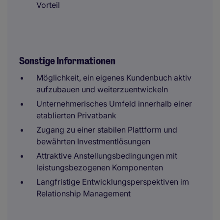
Vorteil
Sonstige Informationen
Möglichkeit, ein eigenes Kundenbuch aktiv
aufzubauen und weiterzuentwickeln
Unternehmerisches Umfeld innerhalb einer
etablierten Privatbank
Zugang zu einer stabilen Plattform und
bewährten Investmentlösungen
Attraktive Anstellungsbedingungen mit
leistungsbezogenen Komponenten
Langfristige Entwicklungsperspektiven im
Relationship Management