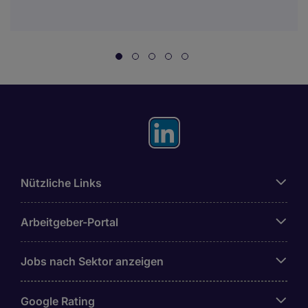
Nützliche Links
Arbeitgeber-Portal
Jobs nach Sektor anzeigen
Google Rating