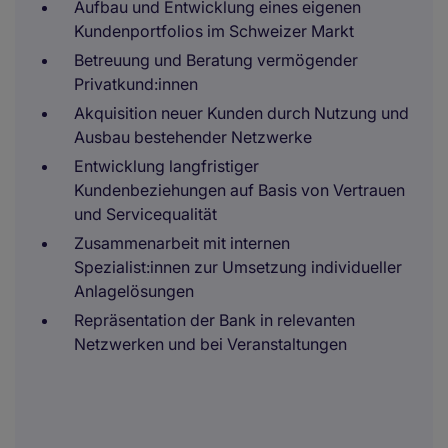
Aufbau und Entwicklung eines eigenen
Kundenportfolios im Schweizer Markt
Betreuung und Beratung vermögender
Privatkund:innen
Akquisition neuer Kunden durch Nutzung und
Ausbau bestehender Netzwerke
Entwicklung langfristiger
Kundenbeziehungen auf Basis von Vertrauen
und Servicequalität
Zusammenarbeit mit internen
Spezialist:innen zur Umsetzung individueller
Anlagelösungen
Repräsentation der Bank in relevanten
Netzwerken und bei Veranstaltungen